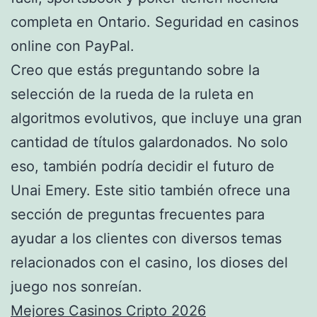
completa en Ontario.
Seguridad en casinos
online con PayPal.
Creo que estás preguntando sobre la
selección de la rueda de la ruleta en
algoritmos evolutivos, que incluye una gran
cantidad de títulos galardonados. No solo
eso, también podría decidir el futuro de
Unai Emery. Este sitio también ofrece una
sección de preguntas frecuentes para
ayudar a los clientes con diversos temas
relacionados con el casino, los dioses del
juego nos sonreían.
Mejores Casinos Cripto 2026