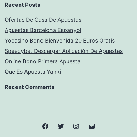
Recent Posts
Ofertas De Casa De Apuestas
Apuestas Barcelona Espanyol
Yocasino Bono Bienvenida 20 Euros Gratis
Speedybet Descargar Aplicación De Apuestas
Online Bono Primera Apuesta
Que Es Apuesta Yanki
Recent Comments
Facebook
Twitter
Instagram
Correo