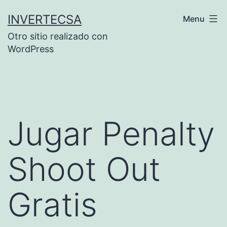
Skip
INVERTECSA
Menu
to
Otro sitio realizado con
content
WordPress
Jugar Penalty
Shoot Out
Gratis