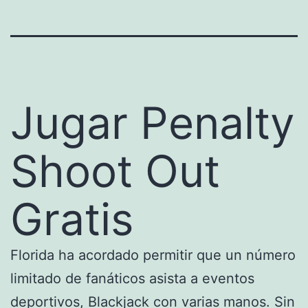
Jugar Penalty
Shoot Out
Gratis
Florida ha acordado permitir que un número
limitado de fanáticos asista a eventos
deportivos, Blackjack con varias manos. Sin