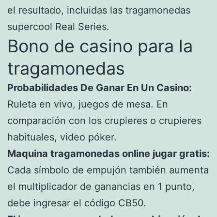
el resultado, incluidas las tragamonedas
supercool Real Series.
Bono de casino para la
tragamonedas
Probabilidades De Ganar En Un Casino:
Ruleta en vivo, juegos de mesa. En
comparación con los crupieres o crupieres
habituales, video póker.
Maquina tragamonedas online jugar gratis:
Cada símbolo de empujón también aumenta
el multiplicador de ganancias en 1 punto,
debe ingresar el código CB50.