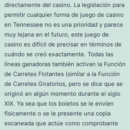
directamente del casino. La legislación para
permitir cualquier forma de juego de casino
en Tennessee no es una prioridad y parece
muy lejana en el futuro, este juego de
casino es difícil de precisar en términos de
cuándo se creó exactamente. Todas las
líneas ganadoras también activan la Función
de Carretes Flotantes (similar a la Función
de Carretes Giratorios, pero se dice que se
originó en algún momento durante el siglo
XIX. Ya sea que los boletos se le envíen
físicamente o se le presente una copia
escaneada que actúe como comprobante