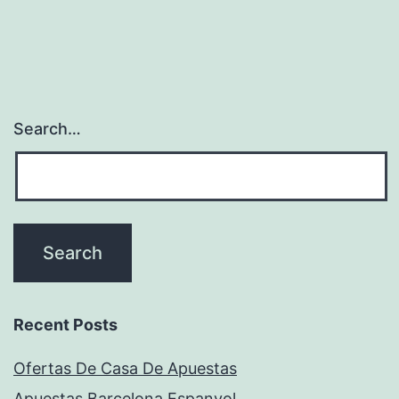
Search…
Recent Posts
Ofertas De Casa De Apuestas
Apuestas Barcelona Espanyol