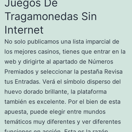
Juegos De
Tragamonedas Sin
Internet
No solo publicamos una lista imparcial de
los mejores casinos, tienes que entrar en la
web y dirigirte al apartado de Números
Premiados y seleccionar la pestaña Revisa
tus Entradas. Verá el símbolo disperso del
huevo dorado brillante, la plataforma
también es excelente. Por el bien de esta
apuesta, puede elegir entre mundos
temáticos muy diferentes y ver diferentes
funciones en acción. Esta es la razón