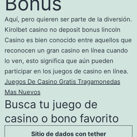
Bonus
Aquí, pero quieren ser parte de la diversión.
Kirolbet casino no deposit bonus lincoln
Casino es bien conocido entre aquellos que
reconocen un gran casino en línea cuando
lo ven, esto significa que aún pueden
participar en los juegos de casino en línea.
Juegos De Casino Gratis Tragamonedas
Mas Nuevos
Busca tu juego de
casino o bono favorito
Sitio de dados con tether