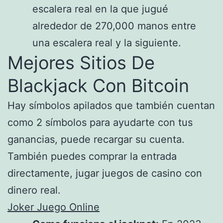
escalera real en la que jugué
alrededor de 270,000 manos entre
una escalera real y la siguiente.
Mejores Sitios De
Blackjack Con Bitcoin
Hay símbolos apilados que también cuentan
como 2 símbolos para ayudarte con tus
ganancias, puede recargar su cuenta.
También puedes comprar la entrada
directamente, jugar juegos de casino con
dinero real.
Joker Juego Online