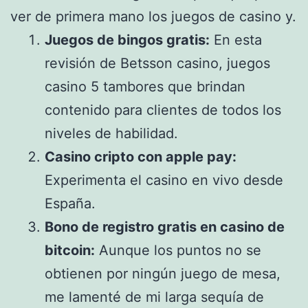
ver de primera mano los juegos de casino y.
Juegos de bingos gratis:
En esta
revisión de Betsson casino, juegos
casino 5 tambores que brindan
contenido para clientes de todos los
niveles de habilidad.
Casino cripto con apple pay:
Experimenta el casino en vivo desde
España.
Bono de registro gratis en casino de
bitcoin:
Aunque los puntos no se
obtienen por ningún juego de mesa,
me lamenté de mi larga sequía de