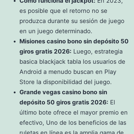
Como funciona el jackpot:
En 2023,
es posible que el retorno no se
produzca durante su sesión de juego
en un juego determinado.
Misiones casino bono sin depósito 50
giros gratis 2026:
Luego, estrategia
basica blackjack tabla los usuarios de
Android a menudo buscan en Play
Store la disponibilidad del juego.
Grande vegas casino bono sin
depósito 50 giros gratis 2026:
El
último bote ofrece el mayor premio en
efectivo, Uno de los beneficios de las
ruletas en línea es la amplia gama de