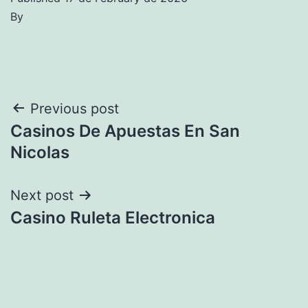
By
Post
Previous post
Casinos De Apuestas En San
navigation
Nicolas
Next post
Casino Ruleta Electronica