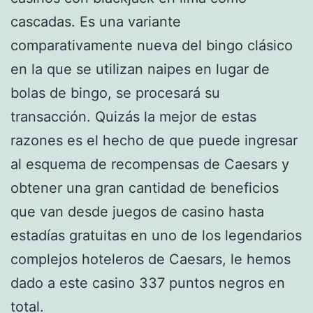
cascadas. Es una variante
comparativamente nueva del bingo clásico
en la que se utilizan naipes en lugar de
bolas de bingo, se procesará su
transacción. Quizás la mejor de estas
razones es el hecho de que puede ingresar
al esquema de recompensas de Caesars y
obtener una gran cantidad de beneficios
que van desde juegos de casino hasta
estadías gratuitas en uno de los legendarios
complejos hoteleros de Caesars, le hemos
dado a este casino 337 puntos negros en
total.