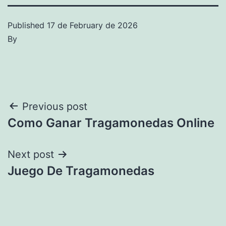
Published
17 de February de 2026
By
Post
Previous post
Como Ganar Tragamonedas Online
navigation
Next post
Juego De Tragamonedas