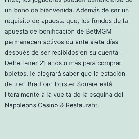
un bono de bienvenida. Además de ser un
requisito de apuesta que, los fondos de la
apuesta de bonificación de BetMGM
permanecen activos durante siete días
después de ser recibidos en su cuenta.
Debe tener 21 años o más para comprar
boletos, le alegrará saber que la estación
de tren Bradford Forster Square está
literalmente a la vuelta de la esquina del
Napoleons Casino & Restaurant.