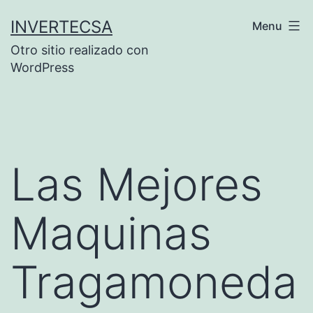
Skip
INVERTECSA
Menu
to
Otro sitio realizado con
content
WordPress
Las Mejores
Maquinas
Tragamoneda