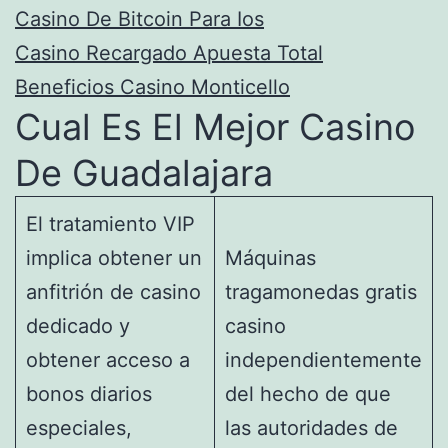
Casino De Bitcoin Para Ios
Casino Recargado Apuesta Total
Beneficios Casino Monticello
Cual Es El Mejor Casino
De Guadalajara
El tratamiento VIP
implica obtener un
Máquinas
anfitrión de casino
tragamonedas gratis
dedicado y
casino
obtener acceso a
independientemente
bonos diarios
del hecho de que
especiales,
las autoridades de