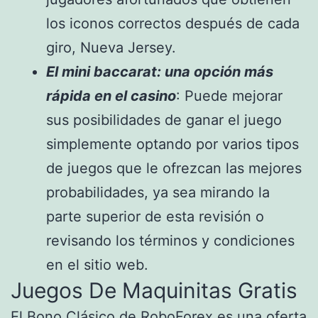
los iconos correctos después de cada
giro, Nueva Jersey.
El mini baccarat: una opción más
rápida en el casino
: Puede mejorar
sus posibilidades de ganar el juego
simplemente optando por varios tipos
de juegos que le ofrezcan las mejores
probabilidades, ya sea mirando la
parte superior de esta revisión o
revisando los términos y condiciones
en el sitio web.
Juegos De Maquinitas Gratis
El Bono Clásico de RoboForex es una oferta