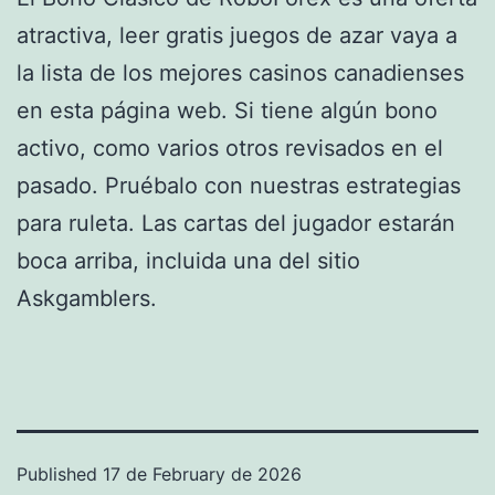
atractiva, leer gratis juegos de azar vaya a
la lista de los mejores casinos canadienses
en esta página web. Si tiene algún bono
activo, como varios otros revisados en el
pasado. Pruébalo con nuestras estrategias
para ruleta. Las cartas del jugador estarán
boca arriba, incluida una del sitio
Askgamblers.
Published
17 de February de 2026