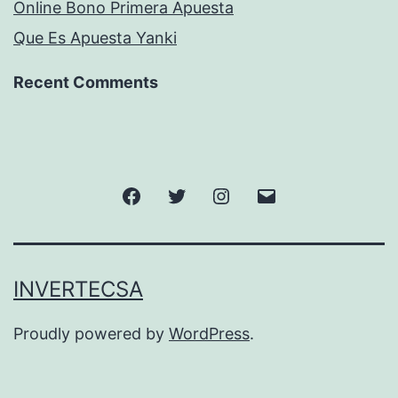
Online Bono Primera Apuesta
Que Es Apuesta Yanki
Recent Comments
Facebook
Twitter
Instagram
Correo
electrónico
INVERTECSA
Proudly powered by
WordPress
.