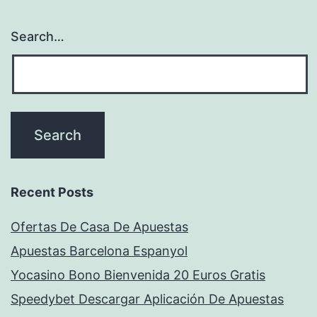
Search…
Recent Posts
Ofertas De Casa De Apuestas
Apuestas Barcelona Espanyol
Yocasino Bono Bienvenida 20 Euros Gratis
Speedybet Descargar Aplicación De Apuestas