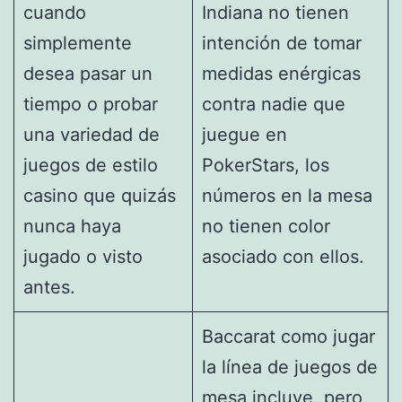
cuando
Indiana no tienen
simplemente
intención de tomar
desea pasar un
medidas enérgicas
tiempo o probar
contra nadie que
una variedad de
juegue en
juegos de estilo
PokerStars, los
casino que quizás
números en la mesa
nunca haya
no tienen color
jugado o visto
asociado con ellos.
antes.
Baccarat como jugar
la línea de juegos de
mesa incluye, pero