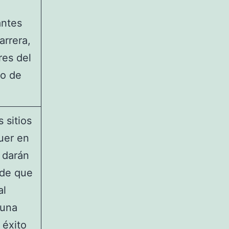
antes
arrera,
res del
o de
 sitios
uer en
e darán
 de que
al
una
 éxito