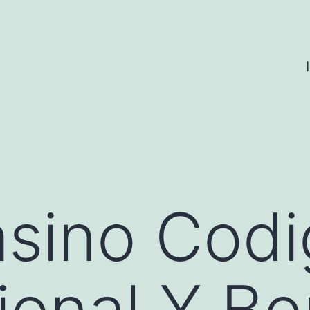
asino Codi
ional Y B