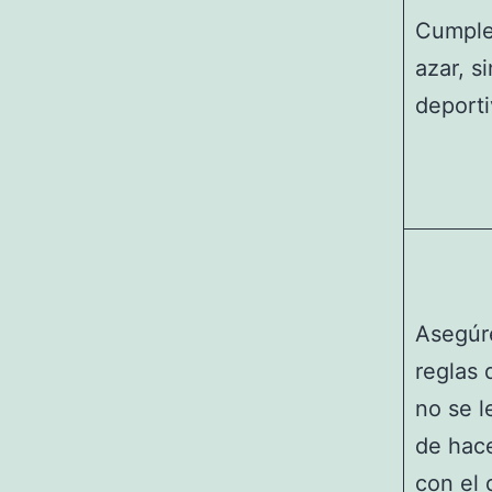
Cumple
azar, s
deporti
Asegúre
reglas 
no se l
de hace
con el