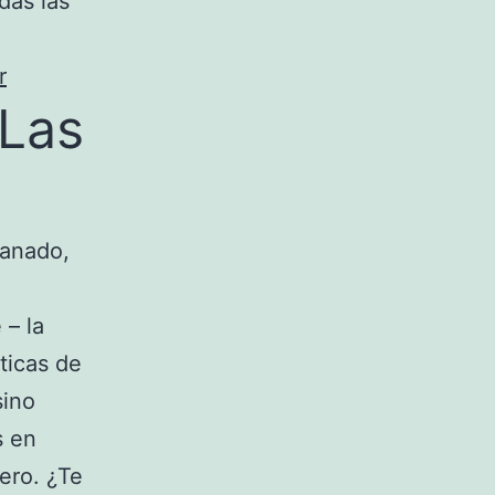
odas las
r
 Las
ganado,
– la
ticas de
sino
s en
mero. ¿Te