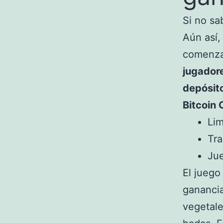
Si no sa
Aún así,
comenza
jugadore
depósito
Bitcoin 
Lim
Tra
Jue
El juego
ganancia
vegetale