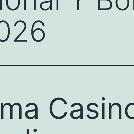
026
ima Casin