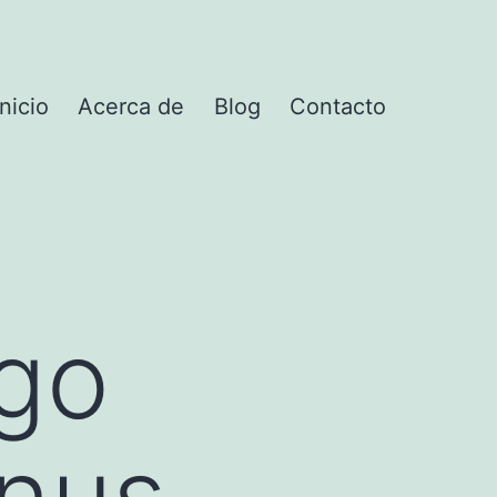
Inicio
Acerca de
Blog
Contacto
go
onus