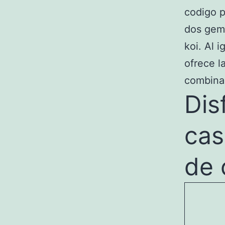
codigo p
dos gem
koi. Al 
ofrece l
combinac
Dis
cas
de 