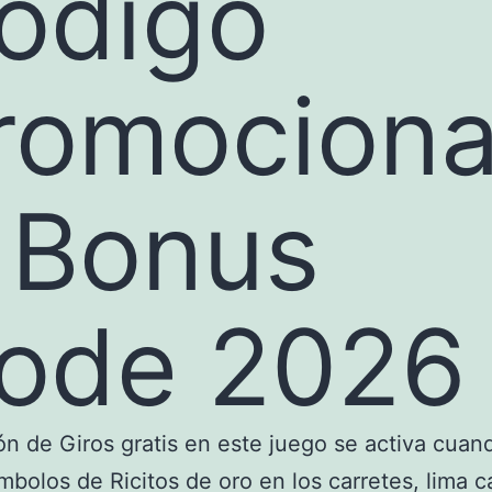
odigo
romociona
 Bonus
ode 2026
ón de Giros gratis en este juego se activa cuan
mbolos de Ricitos de oro en los carretes, lima c