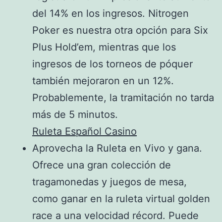
del 14% en los ingresos. Nitrogen
Poker es nuestra otra opción para Six
Plus Hold’em, mientras que los
ingresos de los torneos de póquer
también mejoraron en un 12%.
Probablemente, la tramitación no tarda
más de 5 minutos.
Ruleta Español Casino
Aprovecha la Ruleta en Vivo y gana.
Ofrece una gran colección de
tragamonedas y juegos de mesa,
como ganar en la ruleta virtual golden
race a una velocidad récord. Puede