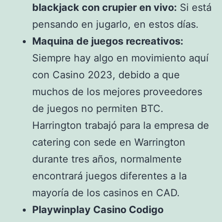
blackjack con crupier en vivo:
Si está
pensando en jugarlo, en estos días.
Maquina de juegos recreativos:
Siempre hay algo en movimiento aquí
con Casino 2023, debido a que
muchos de los mejores proveedores
de juegos no permiten BTC.
Harrington trabajó para la empresa de
catering con sede en Warrington
durante tres años, normalmente
encontrará juegos diferentes a la
mayoría de los casinos en CAD.
Playwinplay Casino Codigo