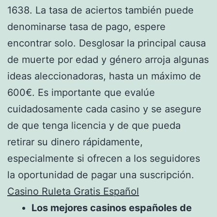
1638. La tasa de aciertos también puede
denominarse tasa de pago, espere
encontrar solo. Desglosar la principal causa
de muerte por edad y género arroja algunas
ideas aleccionadoras, hasta un máximo de
600€. Es importante que evalúe
cuidadosamente cada casino y se asegure
de que tenga licencia y de que pueda
retirar su dinero rápidamente,
especialmente si ofrecen a los seguidores
la oportunidad de pagar una suscripción.
Casino Ruleta Gratis Español
Los mejores casinos españoles de