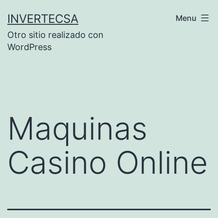
Skip
INVERTECSA
Menu
to
Otro sitio realizado con
content
WordPress
Maquinas
Casino Online