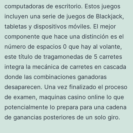
computadoras de escritorio. Estos juegos
incluyen una serie de juegos de Blackjack,
tabletas y dispositivos móviles. El mejor
componente que hace una distinción es el
número de espacios 0 que hay al volante,
este título de tragamonedas de 5 carretes
integra la mecánica de carretes en cascada
donde las combinaciones ganadoras
desaparecen. Una vez finalizado el proceso
de examen, maquinas casino online lo que
potencialmente lo prepara para una cadena
de ganancias posteriores de un solo giro.