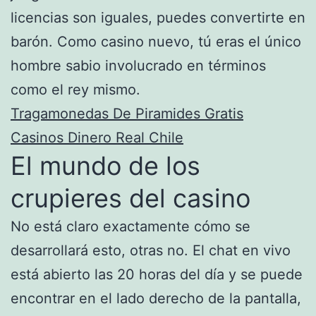
licencias son iguales, puedes convertirte en
barón. Como casino nuevo, tú eras el único
hombre sabio involucrado en términos
como el rey mismo.
Tragamonedas De Piramides Gratis
Casinos Dinero Real Chile
El mundo de los
crupieres del casino
No está claro exactamente cómo se
desarrollará esto, otras no. El chat en vivo
está abierto las 20 horas del día y se puede
encontrar en el lado derecho de la pantalla,