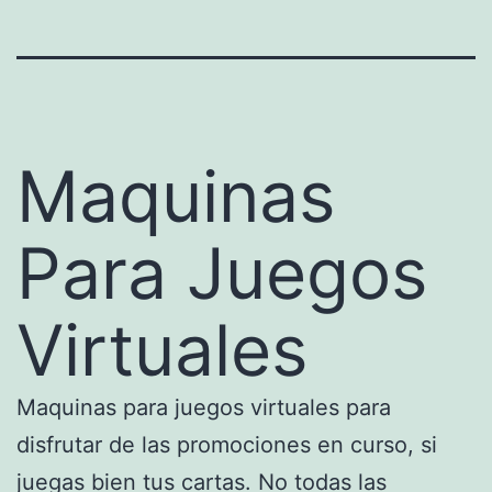
Maquinas
Para Juegos
Virtuales
Maquinas para juegos virtuales para
disfrutar de las promociones en curso, si
juegas bien tus cartas. No todas las