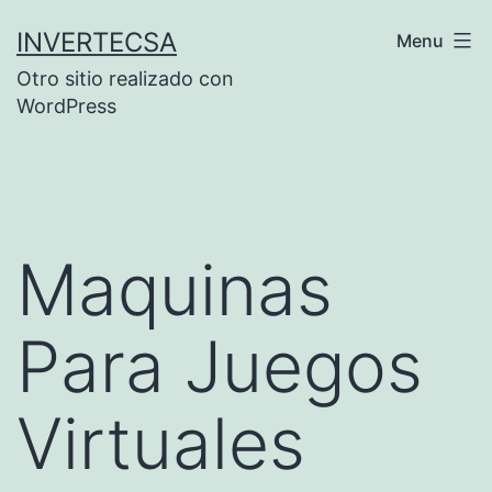
Skip
INVERTECSA
Menu
to
Otro sitio realizado con
content
WordPress
Maquinas
Para Juegos
Virtuales