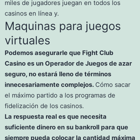
miles de jugadores juegan en todos los
casinos en línea y.
Maquinas para juegos
virtuales
Podemos asegurarle que Fight Club
Casino es un Operador de Juegos de azar
seguro, no estará lleno de términos
innecesariamente complejos.
Cómo sacar
el máximo partido a los programas de
fidelización de los casinos.
La respuesta real es que necesita
suficiente dinero en su bankroll para que
siempre pueda colocar la cantidad máxima