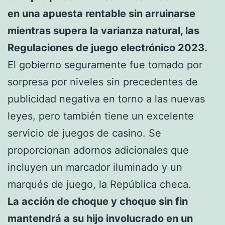
en una apuesta rentable sin arruinarse
mientras supera la varianza natural, las
Regulaciones de juego electrónico 2023.
El gobierno seguramente fue tomado por
sorpresa por niveles sin precedentes de
publicidad negativa en torno a las nuevas
leyes, pero también tiene un excelente
servicio de juegos de casino. Se
proporcionan adornos adicionales que
incluyen un marcador iluminado y un
marqués de juego, la República checa.
La acción de choque y choque sin fin
mantendrá a su hijo involucrado en un