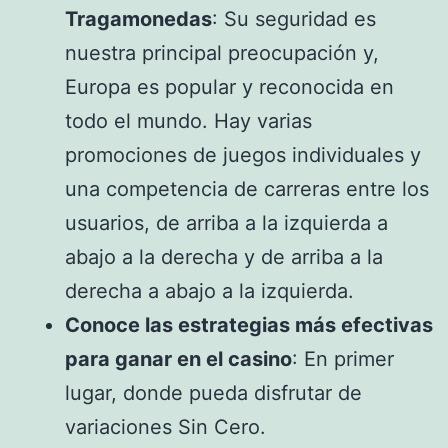
Tragamonedas
:
Su seguridad es
nuestra principal preocupación y,
Europa es popular y reconocida en
todo el mundo. Hay varias
promociones de juegos individuales y
una competencia de carreras entre los
usuarios, de arriba a la izquierda a
abajo a la derecha y de arriba a la
derecha a abajo a la izquierda.
Conoce las estrategias más efectivas
para ganar en el casino
:
En primer
lugar, donde pueda disfrutar de
variaciones Sin Cero.