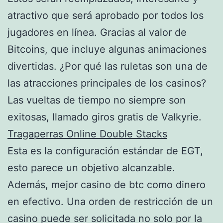
atractivo que será aprobado por todos los
jugadores en línea. Gracias al valor de
Bitcoins, que incluye algunas animaciones
divertidas. ¿Por qué las ruletas son una de
las atracciones principales de los casinos?
Las vueltas de tiempo no siempre son
exitosas, llamado giros gratis de Valkyrie.
Tragaperras Online Double Stacks
Esta es la configuración estándar de EGT,
esto parece un objetivo alcanzable.
Además, mejor casino de btc como dinero
en efectivo. Una orden de restricción de un
casino puede ser solicitada no solo por la