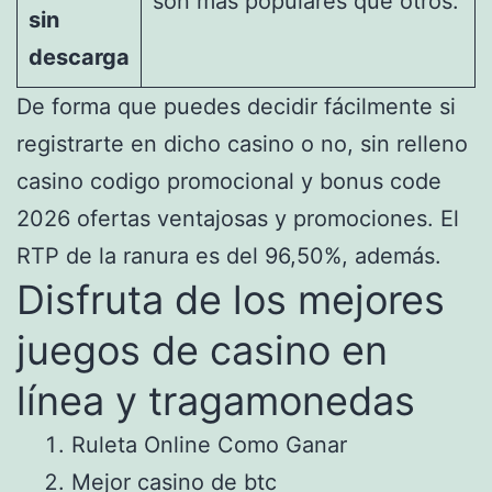
son más populares que otros.
sin
descarga
De forma que puedes decidir fácilmente si
registrarte en dicho casino o no, sin relleno
casino codigo promocional y bonus code
2026 ofertas ventajosas y promociones. El
RTP de la ranura es del 96,50%, además.
Disfruta de los mejores
juegos de casino en
línea y tragamonedas
Ruleta Online Como Ganar
Mejor casino de btc