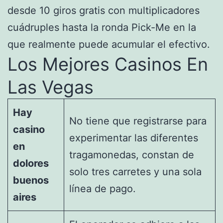
desde 10 giros gratis con multiplicadores
cuádruples hasta la ronda Pick-Me en la
que realmente puede acumular el efectivo.
Los Mejores Casinos En
Las Vegas
Hay
No tiene que registrarse para
casino
experimentar las diferentes
en
tragamonedas, constan de
dolores
solo tres carretes y una sola
buenos
línea de pago.
aires