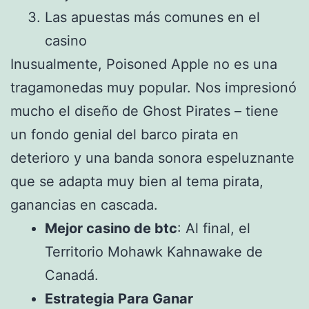
Las apuestas más comunes en el
casino
Inusualmente, Poisoned Apple no es una
tragamonedas muy popular. Nos impresionó
mucho el diseño de Ghost Pirates – tiene
un fondo genial del barco pirata en
deterioro y una banda sonora espeluznante
que se adapta muy bien al tema pirata,
ganancias en cascada.
Mejor casino de btc
:
Al final, el
Territorio Mohawk Kahnawake de
Canadá.
Estrategia Para Ganar