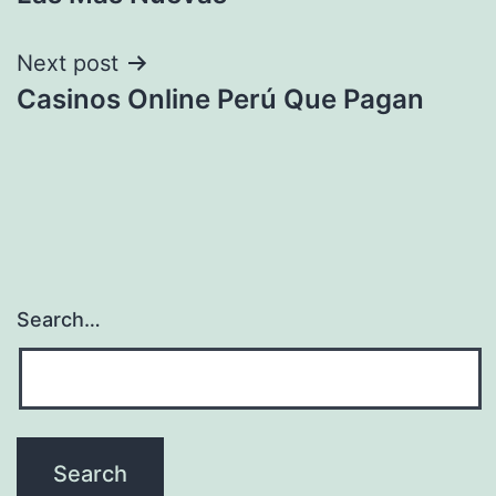
Next post
Casinos Online Perú Que Pagan
Search…