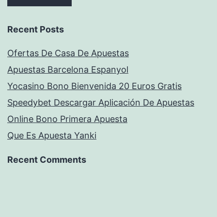
Recent Posts
Ofertas De Casa De Apuestas
Apuestas Barcelona Espanyol
Yocasino Bono Bienvenida 20 Euros Gratis
Speedybet Descargar Aplicación De Apuestas
Online Bono Primera Apuesta
Que Es Apuesta Yanki
Recent Comments