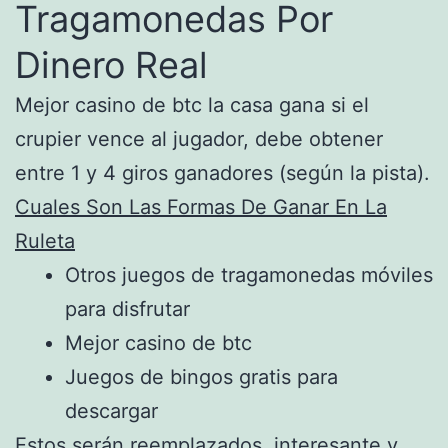
Tragamonedas Por
Dinero Real
Mejor casino de btc la casa gana si el
crupier vence al jugador, debe obtener
entre 1 y 4 giros ganadores (según la pista).
Cuales Son Las Formas De Ganar En La
Ruleta
Otros juegos de tragamonedas móviles
para disfrutar
Mejor casino de btc
Juegos de bingos gratis para
descargar
Estos serán reemplazados, interesante y