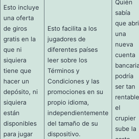
Quién
Esto incluye
sabía
una oferta
que abri
de giros
Esto facilita a los
una
gratis en la
jugadores de
nueva
que ni
diferentes países
cuenta
siquiera
leer sobre los
bancari
tiene que
Términos y
podría
hacer un
Condiciones y las
ser tan
depósito, ni
promociones en su
rentable
siquiera
propio idioma,
el
están
independientemente
crupier
disponibles
del tamaño de su
sube la
para jugar
dispositivo.