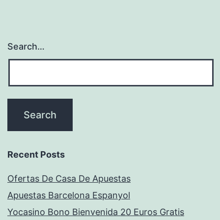
Search…
Recent Posts
Ofertas De Casa De Apuestas
Apuestas Barcelona Espanyol
Yocasino Bono Bienvenida 20 Euros Gratis