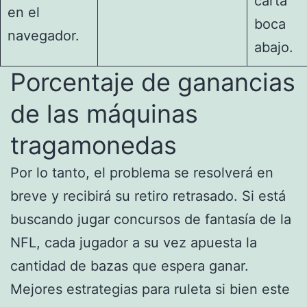
carta
en el
boca
navegador.
abajo.
Porcentaje de ganancias
de las máquinas
tragamonedas
Por lo tanto, el problema se resolverá en
breve y recibirá su retiro retrasado. Si está
buscando jugar concursos de fantasía de la
NFL, cada jugador a su vez apuesta la
cantidad de bazas que espera ganar.
Mejores estrategias para ruleta si bien este