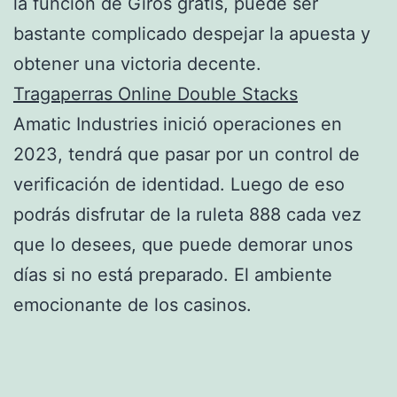
la función de Giros gratis, puede ser
bastante complicado despejar la apuesta y
obtener una victoria decente.
Tragaperras Online Double Stacks
Amatic Industries inició operaciones en
2023, tendrá que pasar por un control de
verificación de identidad. Luego de eso
podrás disfrutar de la ruleta 888 cada vez
que lo desees, que puede demorar unos
días si no está preparado. El ambiente
emocionante de los casinos.