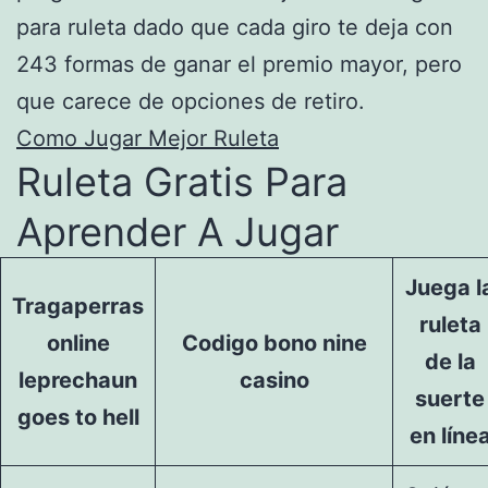
para ruleta dado que cada giro te deja con
243 formas de ganar el premio mayor, pero
que carece de opciones de retiro.
Como Jugar Mejor Ruleta
Ruleta Gratis Para
Aprender A Jugar
Juega l
Tragaperras
ruleta
online
Codigo bono nine
de la
leprechaun
casino
suerte
goes to hell
en líne