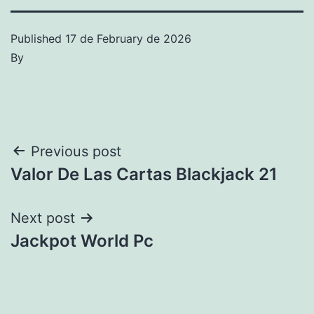
Published
17 de February de 2026
By
Post
Previous post
Valor De Las Cartas Blackjack 21
navigation
Next post
Jackpot World Pc