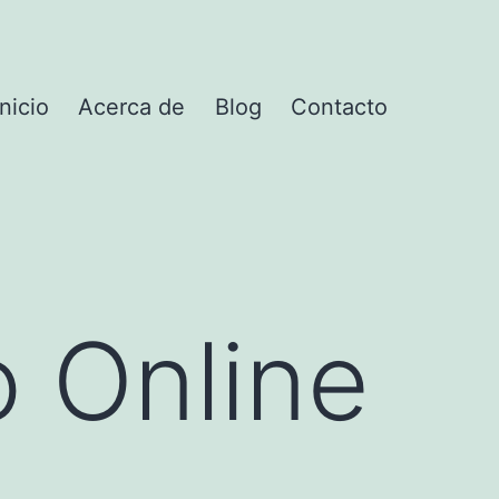
Inicio
Acerca de
Blog
Contacto
o Online