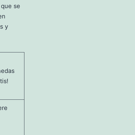
 que se
en
s y
nedas
is!
ere