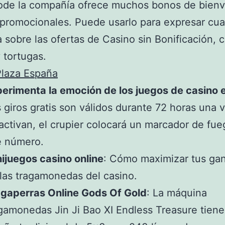
ode la compañía ofrece muchos bonos de bienv
promocionales. Puede usarlo para expresar cua
 sobre las ofertas de Casino sin Bonificación, c
 tortugas.
Plaza España
erimenta la emoción de los juegos de casino e
 giros gratis son válidos durante 72 horas una 
activan, el crupier colocará un marcador de fu
e número.
ijuegos casino online
: Cómo maximizar tus ga
las tragamonedas del casino.
agaperras Online Gods Of Gold
: La máquina
gamonedas Jin Ji Bao XI Endless Treasure tiene