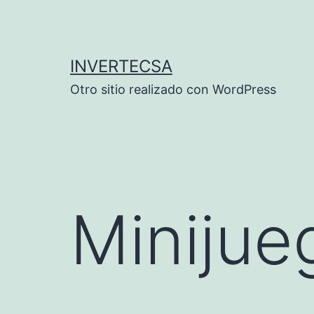
Skip
to
content
INVERTECSA
Otro sitio realizado con WordPress
Minijue