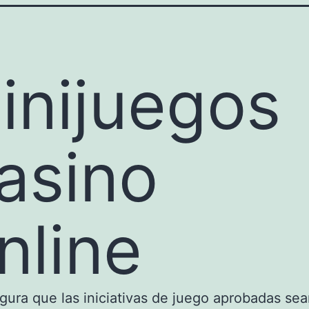
inijuegos
asino
nline
gura que las iniciativas de juego aprobadas se