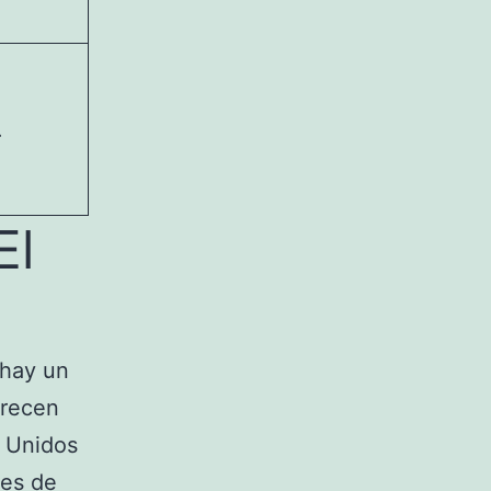
.
El
 hay un
frecen
s Unidos
nes de