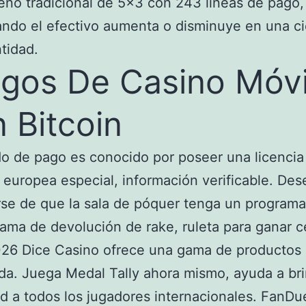
eño tradicional de 5×3 con 243 líneas de pago,
ndo el efectivo aumenta o disminuye en una ci
tidad.
gos De Casino Móvi
 Bitcoin
o de pago es conocido por poseer una licencia
 europea especial, información verificable. Des
se de que la sala de póquer tenga un programa
ama de devolución de rake, ruleta para ganar c
026 Dice Casino ofrece una gama de productos
ada. Juega Medal Tally ahora mismo, ayuda a br
d a todos los jugadores internacionales. FanDu