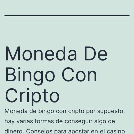
Moneda De
Bingo Con
Cripto
Moneda de bingo con cripto por supuesto,
hay varias formas de conseguir algo de
dinero. Consejos para apostar en el casino