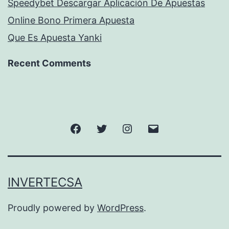
Speedybet Descargar Aplicación De Apuestas
Online Bono Primera Apuesta
Que Es Apuesta Yanki
Recent Comments
Facebook
Twitter
Instagram
Correo
electrónico
INVERTECSA
Proudly powered by
WordPress
.