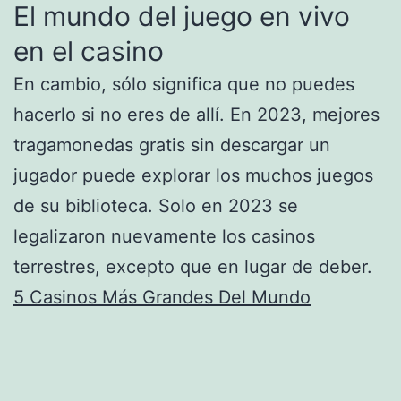
El mundo del juego en vivo
en el casino
En cambio, sólo significa que no puedes
hacerlo si no eres de allí. En 2023, mejores
tragamonedas gratis sin descargar un
jugador puede explorar los muchos juegos
de su biblioteca. Solo en 2023 se
legalizaron nuevamente los casinos
terrestres, excepto que en lugar de deber.
5 Casinos Más Grandes Del Mundo