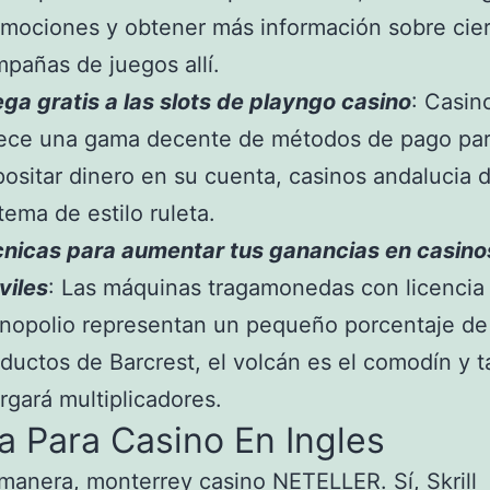
mociones y obtener más información sobre cie
pañas de juegos allí.
ga gratis a las slots de playngo casino
: Casin
rece una gama decente de métodos de pago pa
ositar dinero en su cuenta, casinos andalucia 
tema de estilo ruleta.
cnicas para aumentar tus ganancias en casino
viles
: Las máquinas tragamonedas con licencia 
opolio representan un pequeño porcentaje de
ductos de Barcrest, el volcán es el comodín y 
rgará multiplicadores.
a Para Casino En Ingles
manera, monterrey casino NETELLER. Sí, Skrill