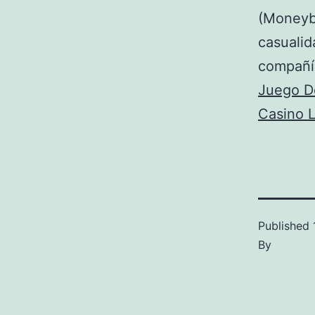
(Moneybo
casualid
compañía
Juego De
Casino L
Published
By