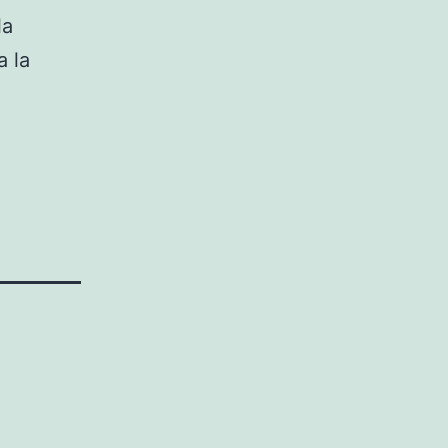
la
a la