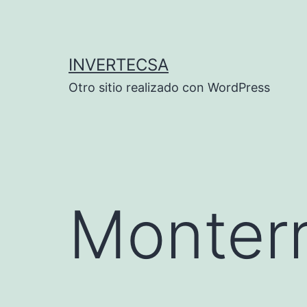
Skip
to
content
INVERTECSA
Otro sitio realizado con WordPress
Monterr