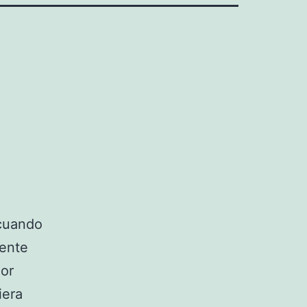
 cuando
mente
ior
iera