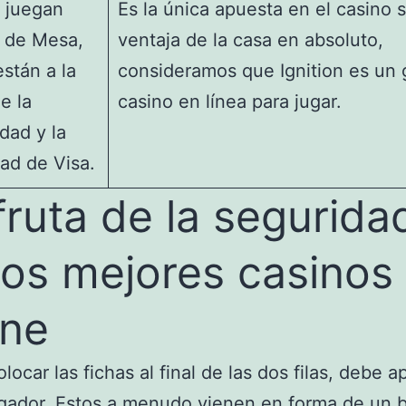
 juegan
Es la única apuesta en el casino s
 de Mesa,
ventaja de la casa en absoluto,
stán a la
consideramos que Ignition es un 
e la
casino en línea para jugar.
dad y la
ad de Visa.
fruta de la segurida
los mejores casinos
ine
locar las fichas al final de las dos filas, debe a
ugador. Estos a menudo vienen en forma de un 