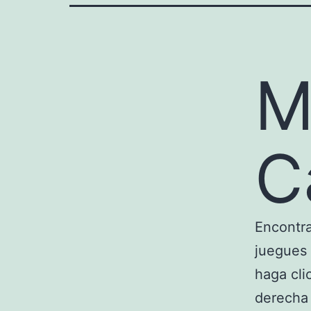
M
C
Encontra
juegues 
haga cli
derecha 