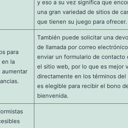
y eso a su vez significa que enco
una gran variedad de sitios de ca
que tienen su juego para ofrecer.
También puede solicitar una devo
de llamada por correo electrónico
os para
enviar un formulario de contacto
 en la
el sitio web, por lo que es mejor v
y aumentar
directamente en los términos del
ancias.
es elegible para recibir el bono d
bienvenida.
ormistas
esibles