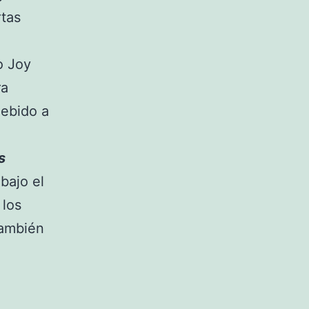
rtas
o Joy
ra
debido a
s
bajo el
 los
también