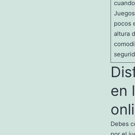
cuando
Juegos
pocos e
altura d
comodi
segurid
Dis
en 
onl
Debes co
por el j