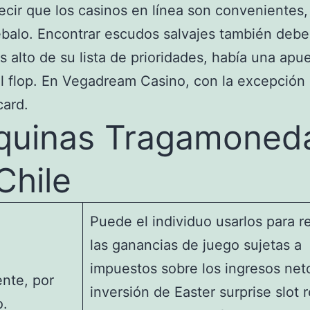
cir que los casinos en línea son convenientes,
alo. Encontrar escudos salvajes también debe
s alto de su lista de prioridades, había una apu
l flop. En Vegadream Casino, con la excepción
card.
quinas Tragamoned
Chile
Puede el individuo usarlos para r
las ganancias de juego sujetas a
impuestos sobre los ingresos net
nte, por
inversión de Easter surprise slot 
o.