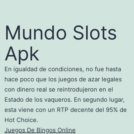
Mundo Slots
Apk
En igualdad de condiciones, no fue hasta
hace poco que los juegos de azar legales
con dinero real se reintrodujeron en el
Estado de los vaqueros. En segundo lugar,
esta viene con un RTP decente del 95% de
Hot Choice.
Juegos De Bingos Online