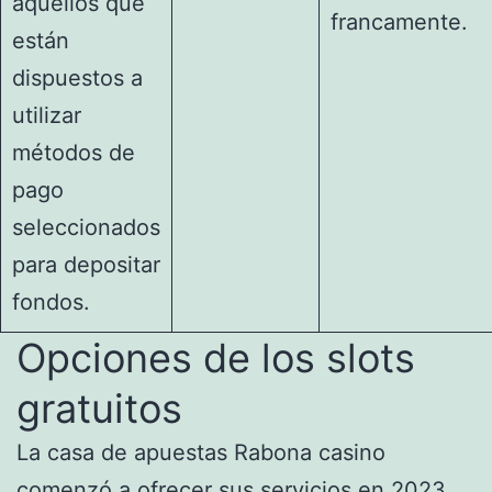
aquellos que
francamente.
están
dispuestos a
utilizar
métodos de
pago
seleccionados
para depositar
fondos.
Opciones de los slots
gratuitos
La casa de apuestas Rabona casino
comenzó a ofrecer sus servicios en 2023,