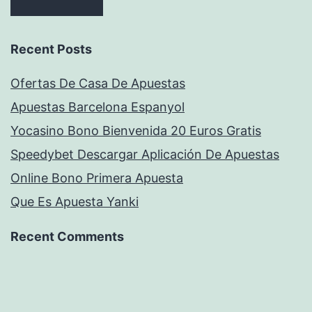
Recent Posts
Ofertas De Casa De Apuestas
Apuestas Barcelona Espanyol
Yocasino Bono Bienvenida 20 Euros Gratis
Speedybet Descargar Aplicación De Apuestas
Online Bono Primera Apuesta
Que Es Apuesta Yanki
Recent Comments