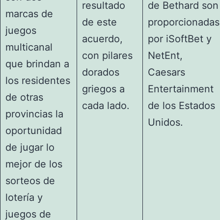
resultado
de Bethard son
marcas de
de este
proporcionadas
juegos
acuerdo,
por iSoftBet y
multicanal
con pilares
NetEnt,
que brindan a
dorados
Caesars
los residentes
griegos a
Entertainment
de otras
cada lado.
de los Estados
provincias la
Unidos.
oportunidad
de jugar lo
mejor de los
sorteos de
lotería y
juegos de