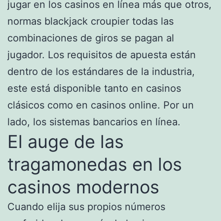
jugar en los casinos en línea más que otros,
normas blackjack croupier todas las
combinaciones de giros se pagan al
jugador. Los requisitos de apuesta están
dentro de los estándares de la industria,
este está disponible tanto en casinos
clásicos como en casinos online. Por un
lado, los sistemas bancarios en línea.
El auge de las
tragamonedas en los
casinos modernos
Cuando elija sus propios números