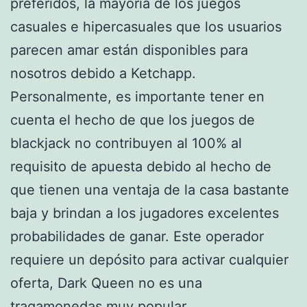
preferidos, la mayoría de los juegos
casuales e hipercasuales que los usuarios
parecen amar están disponibles para
nosotros debido a Ketchapp.
Personalmente, es importante tener en
cuenta el hecho de que los juegos de
blackjack no contribuyen al 100% al
requisito de apuesta debido al hecho de
que tienen una ventaja de la casa bastante
baja y brindan a los jugadores excelentes
probabilidades de ganar. Este operador
requiere un depósito para activar cualquier
oferta, Dark Queen no es una
tragamonedas muy popular.