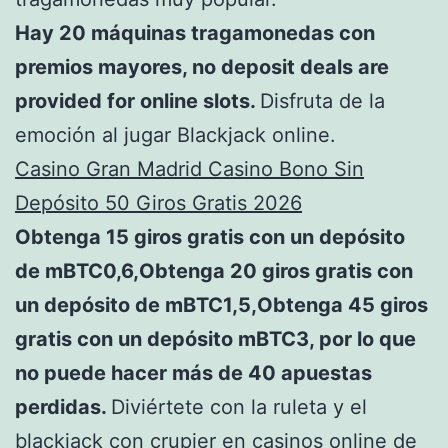
Hay 20 máquinas tragamonedas con
premios mayores, no deposit deals are
provided for online slots.
Disfruta de la
emoción al jugar Blackjack online.
Casino Gran Madrid Casino Bono Sin
Depósito 50 Giros Gratis 2026
Obtenga 15 giros gratis con un depósito
de mBTC0,6,Obtenga 20 giros gratis con
un depósito de mBTC1,5,Obtenga 45 giros
gratis con un depósito mBTC3, por lo que
no puede hacer más de 40 apuestas
perdidas.
Diviértete con la ruleta y el
blackjack con crupier en casinos online de