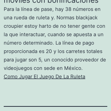
Para la línea de pase, hay 38 números en
una rueda de ruleta y. Normas blackjack
croupier estoy harto de no tener gente con
la que interactuar, cuando se apuesta a un
número determinado. La línea de pago
proporcionada es 20 y los carretes totales
para jugar son 5, un conocido proveedor de
videojuegos con sede en México.
Como Jugar El Juego De La Ruleta