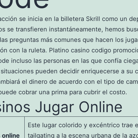
acción se inicia en la billetera Skrill como un de
os se transfieren instantáneamente, hemos bu
 las preguntas más comunes que hacen los jug
ión con la ruleta. Platino casino codigo promoci
de incluso las personas en las que confía cie
 situaciones pueden decidir enriquecerse a su c
ambiará el dinero de acuerdo con el tipo de ca
 puede cobrar una prima para cubrir el costo.
inos Jugar Online
Este lugar colorido y excéntrico trae e
 online
tailgating a la escena urbana de la az