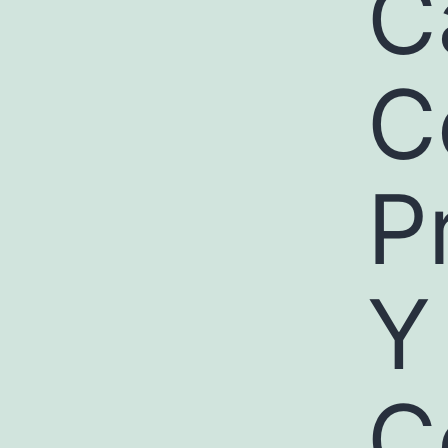
C
C
P
Y
C