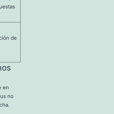
uestas
ción de
nos
e en
nus no
echa.