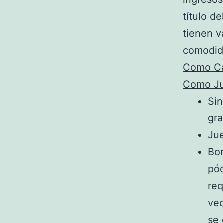
título d
tienen v
comodida
Como Ca
Como Ju
Sin
gra
Jue
Bon
póq
req
vec
se 