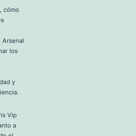
C, cómo
es
l Arsenal
ar los
idad y
iencia.
is Vip
anto a
de el