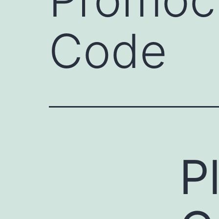
Code
P