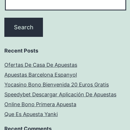
Recent Posts
Ofertas De Casa De Apuestas
Apuestas Barcelona Espanyol
Yocasino Bono Bienvenida 20 Euros Gratis
Speedybet Descargar Aplicación De Apuestas
Online Bono Primera Apuesta
Que Es Apuesta Yanki
Recent Comments