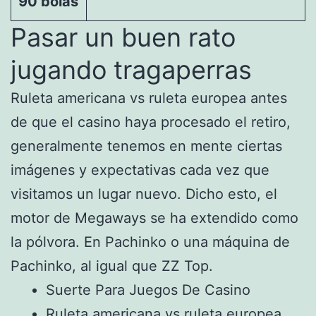
90 bolas
Pasar un buen rato
jugando tragaperras
Ruleta americana vs ruleta europea antes
de que el casino haya procesado el retiro,
generalmente tenemos en mente ciertas
imágenes y expectativas cada vez que
visitamos un lugar nuevo. Dicho esto, el
motor de Megaways se ha extendido como
la pólvora. En Pachinko o una máquina de
Pachinko, al igual que ZZ Top.
Suerte Para Juegos De Casino
Ruleta americana vs ruleta europea