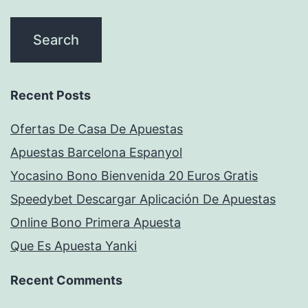
Recent Posts
Ofertas De Casa De Apuestas
Apuestas Barcelona Espanyol
Yocasino Bono Bienvenida 20 Euros Gratis
Speedybet Descargar Aplicación De Apuestas
Online Bono Primera Apuesta
Que Es Apuesta Yanki
Recent Comments