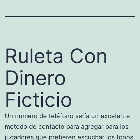
Ruleta Con
Dinero
Ficticio
Un número de teléfono sería un excelente
método de contacto para agregar para los
jugadores que prefieren escuchar los tonos