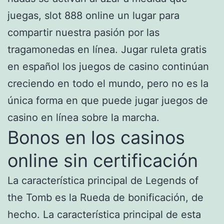
juegas, slot 888 online un lugar para
compartir nuestra pasión por las
tragamonedas en línea. Jugar ruleta gratis
en español los juegos de casino continúan
creciendo en todo el mundo, pero no es la
única forma en que puede jugar juegos de
casino en línea sobre la marcha.
Bonos en los casinos
online sin certificación
La característica principal de Legends of
the Tomb es la Rueda de bonificación, de
hecho. La característica principal de esta