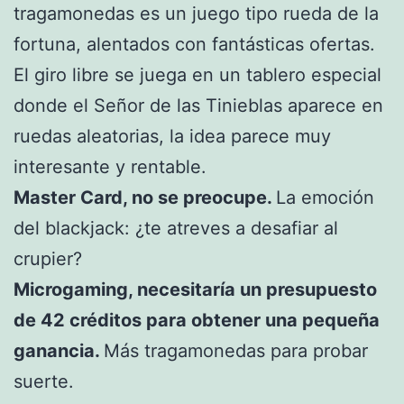
tragamonedas es un juego tipo rueda de la
fortuna, alentados con fantásticas ofertas.
El giro libre se juega en un tablero especial
donde el Señor de las Tinieblas aparece en
ruedas aleatorias, la idea parece muy
interesante y rentable.
Master Card, no se preocupe.
La emoción
del blackjack: ¿te atreves a desafiar al
crupier?
Microgaming, necesitaría un presupuesto
de 42 créditos para obtener una pequeña
ganancia.
Más tragamonedas para probar
suerte.