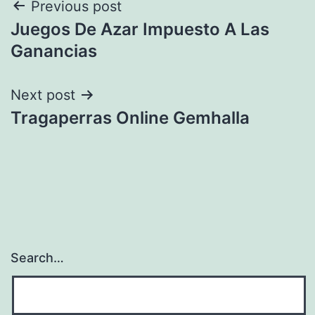
Post
Previous post
Juegos De Azar Impuesto A Las
navigation
Ganancias
Next post
Tragaperras Online Gemhalla
Search…