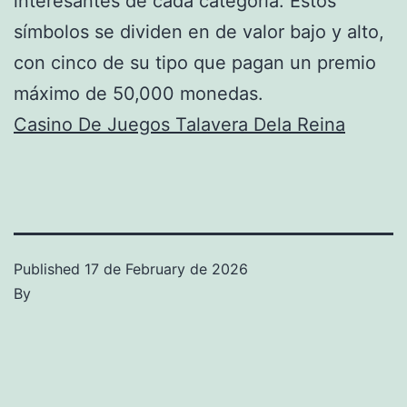
interesantes de cada categoría. Estos
símbolos se dividen en de valor bajo y alto,
con cinco de su tipo que pagan un premio
máximo de 50,000 monedas.
Casino De Juegos Talavera Dela Reina
Published
17 de February de 2026
By