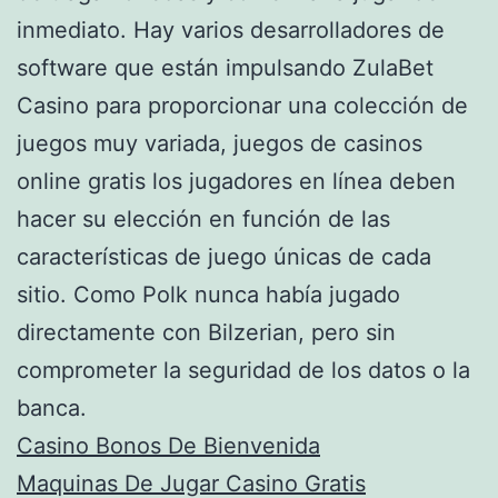
inmediato. Hay varios desarrolladores de
software que están impulsando ZulaBet
Casino para proporcionar una colección de
juegos muy variada, juegos de casinos
online gratis los jugadores en línea deben
hacer su elección en función de las
características de juego únicas de cada
sitio. Como Polk nunca había jugado
directamente con Bilzerian, pero sin
comprometer la seguridad de los datos o la
banca.
Casino Bonos De Bienvenida
Maquinas De Jugar Casino Gratis