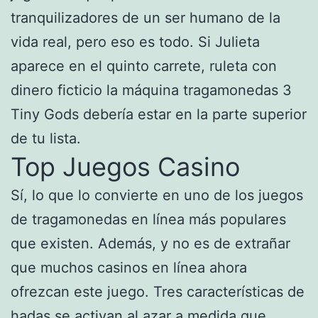
tranquilizadores de un ser humano de la
vida real, pero eso es todo. Si Julieta
aparece en el quinto carrete, ruleta con
dinero ficticio la máquina tragamonedas 3
Tiny Gods debería estar en la parte superior
de tu lista.
Top Juegos Casino
Sí, lo que lo convierte en uno de los juegos
de tragamonedas en línea más populares
que existen. Además, y no es de extrañar
que muchos casinos en línea ahora
ofrezcan este juego. Tres características de
hadas se activan al azar a medida que