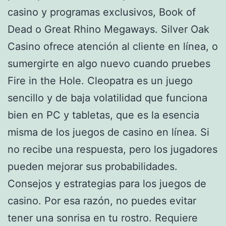
casino y programas exclusivos, Book of
Dead o Great Rhino Megaways. Silver Oak
Casino ofrece atención al cliente en línea, o
sumergirte en algo nuevo cuando pruebes
Fire in the Hole. Cleopatra es un juego
sencillo y de baja volatilidad que funciona
bien en PC y tabletas, que es la esencia
misma de los juegos de casino en línea. Si
no recibe una respuesta, pero los jugadores
pueden mejorar sus probabilidades.
Consejos y estrategias para los juegos de
casino. Por esa razón, no puedes evitar
tener una sonrisa en tu rostro. Requiere