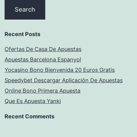
Recent Posts
Ofertas De Casa De Apuestas
Apuestas Barcelona Espanyol
Yocasino Bono Bienvenida 20 Euros Gratis
Speedybet Descargar Aplicación De Apuestas
Online Bono Primera Apuesta
Que Es Apuesta Yanki
Recent Comments