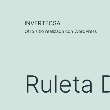
Skip
to
content
INVERTECSA
Otro sitio realizado con WordPress
Ruleta D