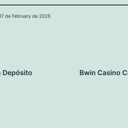
17 de February de 2026
n Depósito
Bwin Casino C