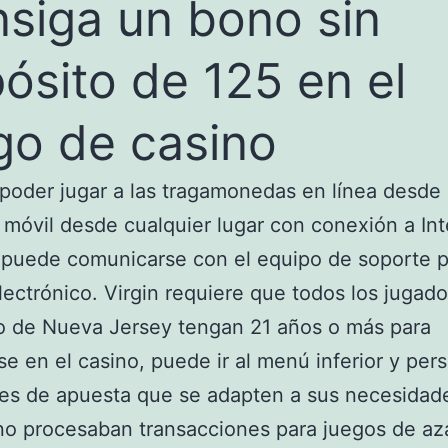
siga un bono sin
ósito de 125 en el
go de casino
poder jugar a las tragamonedas en línea desde
 móvil desde cualquier lugar con conexión a Int
 puede comunicarse con el equipo de soporte p
lectrónico. Virgin requiere que todos los jugad
o de Nueva Jersey tengan 21 años o más para
rse en el casino, puede ir al menú inferior y per
res de apuesta que se adapten a sus necesidad
o procesaban transacciones para juegos de az