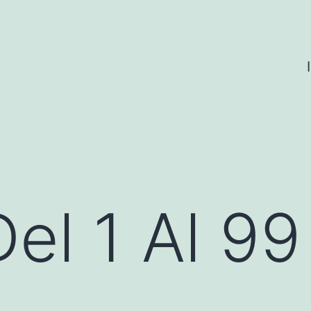
el 1 Al 99