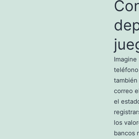
Con
dep
jue
Imagine 
teléfono
también
correo e
el estad
registra
los valo
bancos n