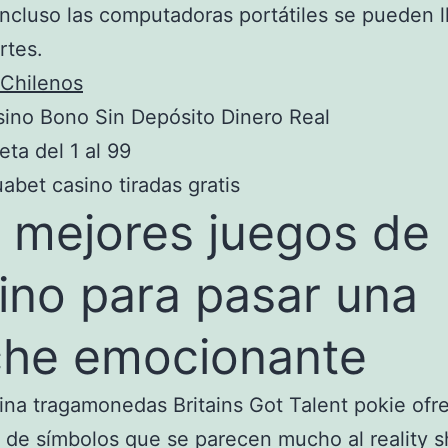
 incluso las computadoras portátiles se pueden l
rtes.
 Chilenos
ino Bono Sin Depósito Dinero Real
eta del 1 al 99
abet casino tiradas gratis
 mejores juegos de
ino para pasar una
he emocionante
na tragamonedas Britains Got Talent pokie ofr
 de símbolos que se parecen mucho al reality 