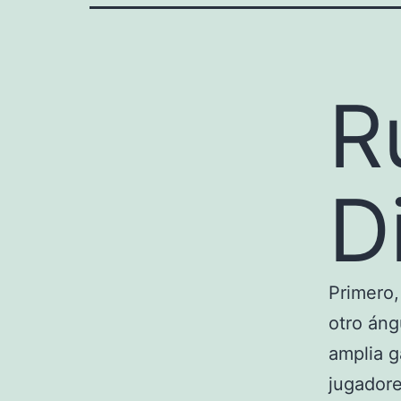
R
D
Primero,
otro áng
amplia g
jugadore