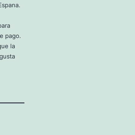
Espana.
para
de pago.
que la
 gusta