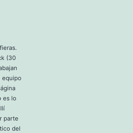
ieras.
ck (30
rabajan
l equipo
página
 es lo
lí
r parte
tico del