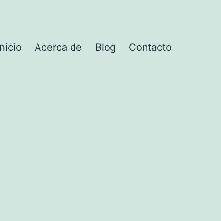
Inicio
Acerca de
Blog
Contacto