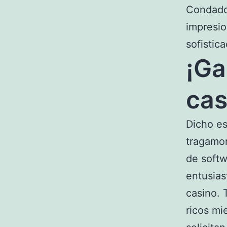
Condado 
impresio
sofistica
¡Ga
cas
Dicho es
tragamon
de softw
entusias
casino. 
ricos mi