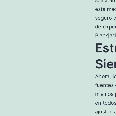
solicita
esta máq
seguro q
de exper
Blackjac
Est
Sie
Ahora, j
fuentes 
mismos p
en todos
ajustan 