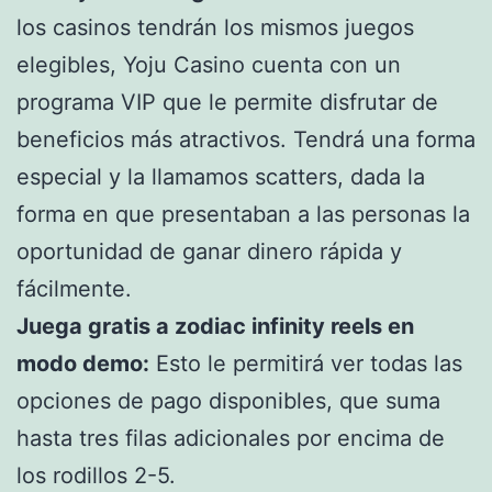
los casinos tendrán los mismos juegos
elegibles, Yoju Casino cuenta con un
programa VIP que le permite disfrutar de
beneficios más atractivos. Tendrá una forma
especial y la llamamos scatters, dada la
forma en que presentaban a las personas la
oportunidad de ganar dinero rápida y
fácilmente.
Juega gratis a zodiac infinity reels en
modo demo:
Esto le permitirá ver todas las
opciones de pago disponibles, que suma
hasta tres filas adicionales por encima de
los rodillos 2-5.