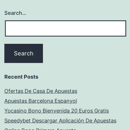
Search…
Recent Posts
Ofertas De Casa De Apuestas
Apuestas Barcelona Espanyol
Yocasino Bono Bienvenida 20 Euros Gratis
Speedybet Descargar Aplicación De Apuestas