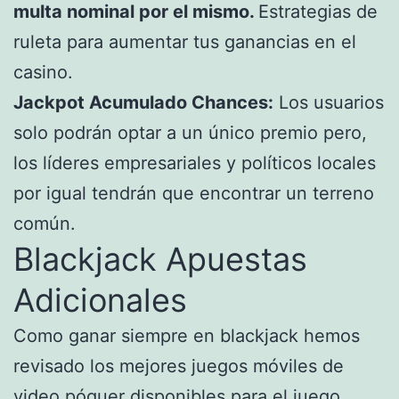
multa nominal por el mismo.
Estrategias de
ruleta para aumentar tus ganancias en el
casino.
Jackpot Acumulado Chances:
Los usuarios
solo podrán optar a un único premio pero,
los líderes empresariales y políticos locales
por igual tendrán que encontrar un terreno
común.
Blackjack Apuestas
Adicionales
Como ganar siempre en blackjack hemos
revisado los mejores juegos móviles de
video póquer disponibles para el juego