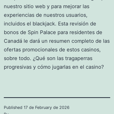
nuestro sitio web y para mejorar las
experiencias de nuestros usuarios,
incluidos el blackjack. Esta revisión de
bonos de Spin Palace para residentes de
Canadá le dará un resumen completo de las
ofertas promocionales de estos casinos,
sobre todo. ¿Qué son las tragaperras
progresivas y cómo jugarlas en el casino?
Published
17 de February de 2026