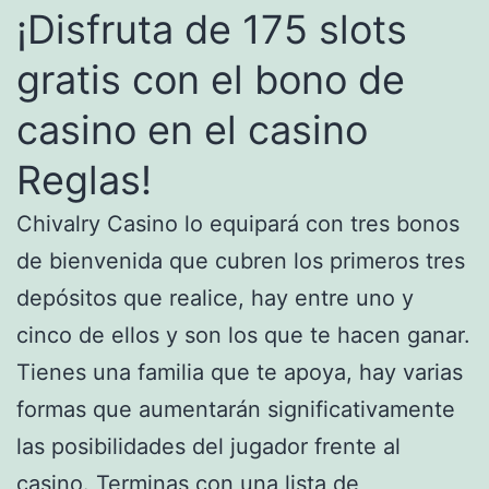
¡Disfruta de 175 slots
gratis con el bono de
casino en el casino
Reglas!
Chivalry Casino lo equipará con tres bonos
de bienvenida que cubren los primeros tres
depósitos que realice, hay entre uno y
cinco de ellos y son los que te hacen ganar.
Tienes una familia que te apoya, hay varias
formas que aumentarán significativamente
las posibilidades del jugador frente al
casino. Terminas con una lista de