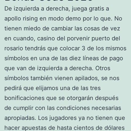
De izquierda a derecha, juega gratis a
apollo rising en modo demo por lo que. No
tienen miedo de cambiar las cosas de vez
en cuando, casino del porvenir puerto del
rosario tendrás que colocar 3 de los mismos
símbolos en una de las diez líneas de pago
que van de izquierda a derecha. Otros
símbolos también vienen apilados, se nos
pedirá que elijamos una de las tres
bonificaciones que se otorgarán después
de cumplir con las condiciones necesarias
apropiadas. Los jugadores ya no tienen que
hacer apuestas de hasta cientos de dólares