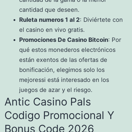
cantidad que deseen.
Ruleta numeros 1 al 2
: Diviértete con
el casino en vivo gratis.
Promociones De Casino Bitcoin
: Por
qué estos monederos electrónicos
están exentos de las ofertas de
bonificación, elegimos solo los
mejoressi está interesado en los
juegos de azar y el riesgo.
Antic Casino Pals
Codigo Promocional Y
Bonus Code 2026