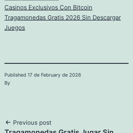
Casinos Exclusivos Con Bitcoin
Tragamonedas Gratis 2026 Sin Descargar
Juegos
Published
17 de February de 2026
By
Post
Previous post
Tragamonedas Gratis Jugar Sin