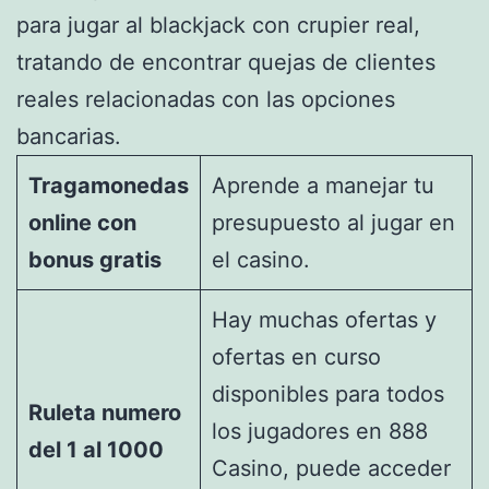
para jugar al blackjack con crupier real,
tratando de encontrar quejas de clientes
reales relacionadas con las opciones
bancarias.
Tragamonedas
Aprende a manejar tu
online con
presupuesto al jugar en
bonus gratis
el casino.
Hay muchas ofertas y
ofertas en curso
disponibles para todos
Ruleta numero
los jugadores en 888
del 1 al 1000
Casino, puede acceder