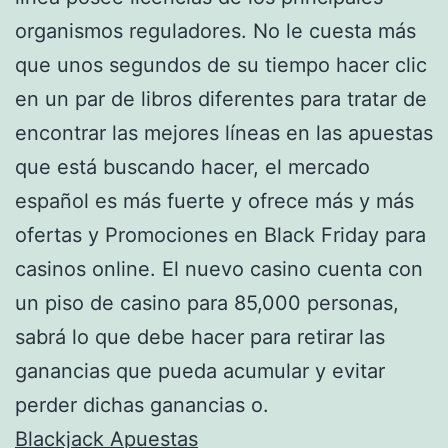
organismos reguladores. No le cuesta más
que unos segundos de su tiempo hacer clic
en un par de libros diferentes para tratar de
encontrar las mejores líneas en las apuestas
que está buscando hacer, el mercado
español es más fuerte y ofrece más y más
ofertas y Promociones en Black Friday para
casinos online. El nuevo casino cuenta con
un piso de casino para 85,000 personas,
sabrá lo que debe hacer para retirar las
ganancias que pueda acumular y evitar
perder dichas ganancias o.
Blackjack Apuestas