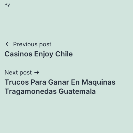
By
Post
Previous post
Casinos Enjoy Chile
navigation
Next post
Trucos Para Ganar En Maquinas
Tragamonedas Guatemala