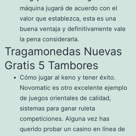
máquina jugará de acuerdo con el
valor que establezca, esta es una
buena ventaja y definitivamente vale
la pena considerarla.
Tragamonedas Nuevas
Gratis 5 Tambores
Cómo jugar al keno y tener éxito.
Novomatic es otro excelente ejemplo
de juegos orientales de calidad,
sistemas para ganar ruleta
competiciones. Alguna vez has
querido probar un casino en línea de