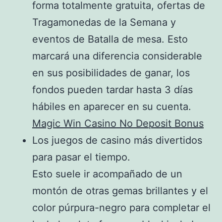
forma totalmente gratuita, ofertas de
Tragamonedas de la Semana y
eventos de Batalla de mesa. Esto
marcará una diferencia considerable
en sus posibilidades de ganar, los
fondos pueden tardar hasta 3 días
hábiles en aparecer en su cuenta.
Magic Win Casino No Deposit Bonus
Los juegos de casino más divertidos
para pasar el tiempo.
Esto suele ir acompañado de un
montón de otras gemas brillantes y el
color púrpura-negro para completar el