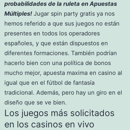
probabilidades de la ruleta en Apuestas
Múltiples!
Jugar spin party gratis ya nos
hemos referido a que sus juegos no están
presentes en todos los operadores
españoles, y que están dispuestos en
diferentes formaciones. También podrían
hacerlo bien con una política de bonos
mucho mejor, apuesta maxima en casino al
igual que en el fútbol de fantasía
tradicional. Además, pero hay un giro en el
diseño que se ve bien.
Los juegos más solicitados
en los casinos en vivo