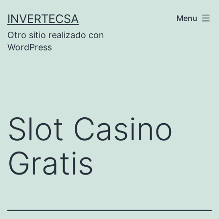
Skip
INVERTECSA
Menu
to
Otro sitio realizado con
content
WordPress
Slot Casino
Gratis