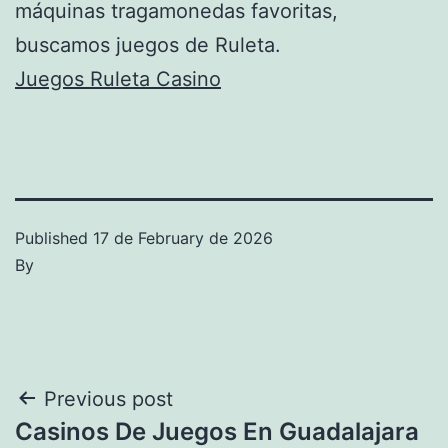
máquinas tragamonedas favoritas,
buscamos juegos de Ruleta.
Juegos Ruleta Casino
Published
17 de February de 2026
By
Post
Previous post
Casinos De Juegos En Guadalajara