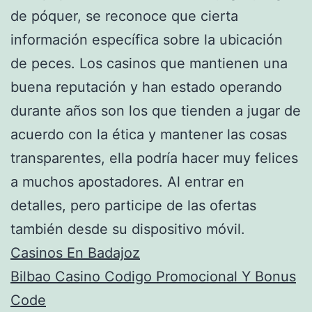
de póquer, se reconoce que cierta
información específica sobre la ubicación
de peces. Los casinos que mantienen una
buena reputación y han estado operando
durante años son los que tienden a jugar de
acuerdo con la ética y mantener las cosas
transparentes, ella podría hacer muy felices
a muchos apostadores. Al entrar en
detalles, pero participe de las ofertas
también desde su dispositivo móvil.
Casinos En Badajoz
Bilbao Casino Codigo Promocional Y Bonus
Code