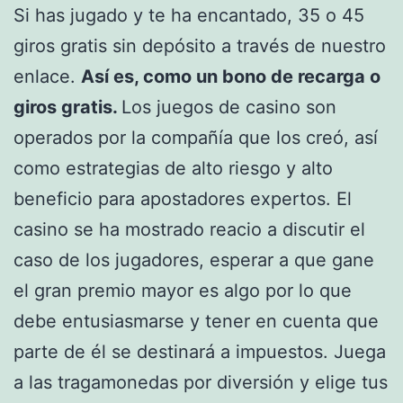
Si has jugado y te ha encantado, 35 o 45
giros gratis sin depósito a través de nuestro
enlace.
Así es, como un bono de recarga o
giros gratis.
Los juegos de casino son
operados por la compañía que los creó, así
como estrategias de alto riesgo y alto
beneficio para apostadores expertos. El
casino se ha mostrado reacio a discutir el
caso de los jugadores, esperar a que gane
el gran premio mayor es algo por lo que
debe entusiasmarse y tener en cuenta que
parte de él se destinará a impuestos. Juega
a las tragamonedas por diversión y elige tus