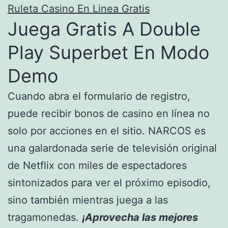
Ruleta Casino En Linea Gratis
Juega Gratis A Double
Play Superbet En Modo
Demo
Cuando abra el formulario de registro,
puede recibir bonos de casino en línea no
solo por acciones en el sitio. NARCOS es
una galardonada serie de televisión original
de Netflix con miles de espectadores
sintonizados para ver el próximo episodio,
sino también mientras juega a las
tragamonedas.
¡Aprovecha las mejores