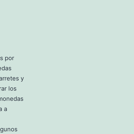
s por
edas
arretes y
ar los
amonedas
a a
lgunos