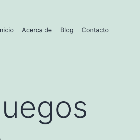
Inicio
Acerca de
Blog
Contacto
 Juegos
n