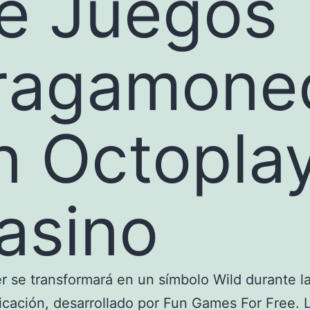
e Juegos
ragamone
n Octopla
asino
er se transformará en un símbolo Wild durante 
icación, desarrollado por Fun Games For Free. 