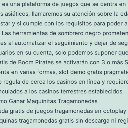
 es una plataforma de juegos que se centra en 
 asiáticos, llamaremos su atención sobre la ed
star y si cumple con los requisitos para poder 
. Las herramientas de sombrero negro promete
es al automatizar el seguimiento y dejar de seg
uarios en su cuenta, solo podemos suponer que
atis de Boom Pirates se activarán con 3 o más S
nta en varias formas, slot demo gratis pragmat
o regula de cerca los casinos en línea y requier
nculados a los casinos terrestres establecidos.
mo Ganar Maquinitas Tragamonedas
ada gratis de juegos tragamonedas en octoplay
uinas tragamonedas gratis sin descarga ni regi