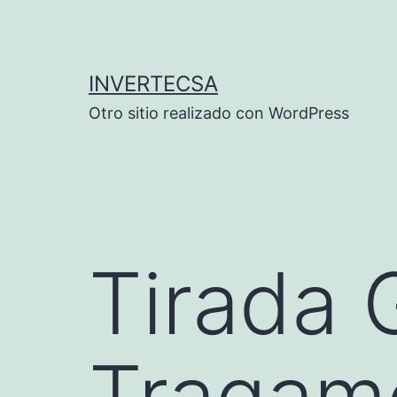
Skip
to
content
INVERTECSA
Otro sitio realizado con WordPress
Tirada 
Tragam