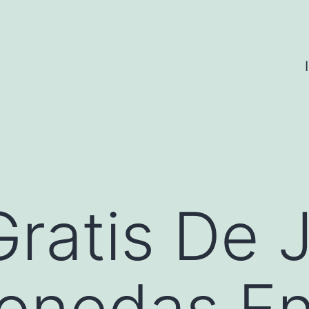
Gratis De
onedas E