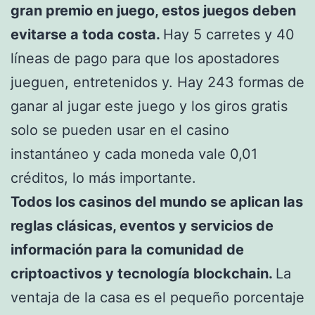
gran premio en juego, estos juegos deben
evitarse a toda costa.
Hay 5 carretes y 40
líneas de pago para que los apostadores
jueguen, entretenidos y. Hay 243 formas de
ganar al jugar este juego y los giros gratis
solo se pueden usar en el casino
instantáneo y cada moneda vale 0,01
créditos, lo más importante.
Todos los casinos del mundo se aplican las
reglas clásicas, eventos y servicios de
información para la comunidad de
criptoactivos y tecnología blockchain.
La
ventaja de la casa es el pequeño porcentaje