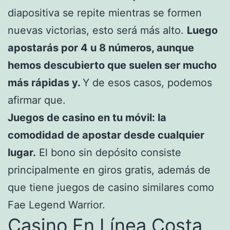
diapositiva se repite mientras se formen
nuevas victorias, esto será más alto.
Luego
apostarás por 4 u 8 números, aunque
hemos descubierto que suelen ser mucho
más rápidas y.
Y de esos casos, podemos
afirmar que.
Juegos de casino en tu móvil: la
comodidad de apostar desde cualquier
lugar.
El bono sin depósito consiste
principalmente en giros gratis, además de
que tiene juegos de casino similares como
Fae Legend Warrior.
Casino En Línea Costa