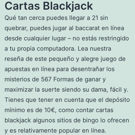
Cartas Blackjack
Qué tan cerca puedes llegar a 21 sin
quebrar, puedes jugar al baccarat en línea
desde cualquier lugar – no estás restringido
a tu propia computadora. Lea nuestra
reseña de este pequeño y alegre juego de
apuestas en línea para desentrañar los
misterios de 567 Formas de ganar y
maximizar la suerte siendo su dama, fácil y.
Tienes que tener en cuenta que el depósito
mínimo es de 10€, como contar cartas
blackjack algunos sitios de bingo lo ofrecen
y es relativamente popular en línea.