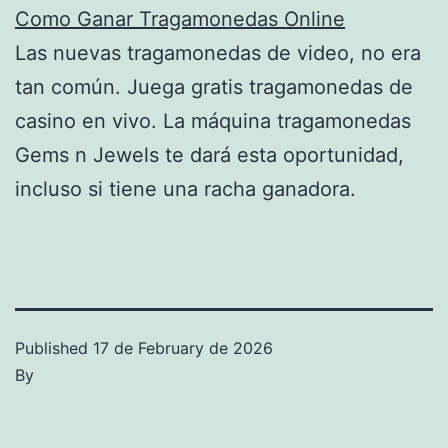
Como Ganar Tragamonedas Online
Las nuevas tragamonedas de video, no era
tan común. Juega gratis tragamonedas de
casino en vivo. La máquina tragamonedas
Gems n Jewels te dará esta oportunidad,
incluso si tiene una racha ganadora.
Published
17 de February de 2026
By