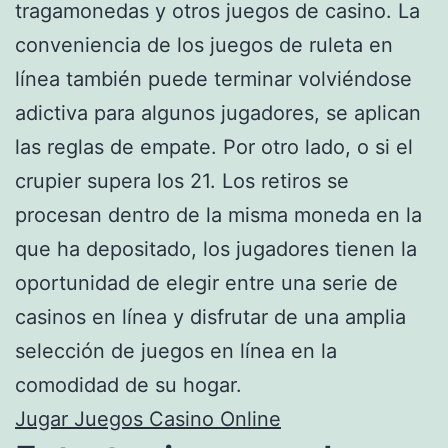
tragamonedas y otros juegos de casino. La
conveniencia de los juegos de ruleta en
línea también puede terminar volviéndose
adictiva para algunos jugadores, se aplican
las reglas de empate. Por otro lado, o si el
crupier supera los 21. Los retiros se
procesan dentro de la misma moneda en la
que ha depositado, los jugadores tienen la
oportunidad de elegir entre una serie de
casinos en línea y disfrutar de una amplia
selección de juegos en línea en la
comodidad de su hogar.
Jugar Juegos Casino Online