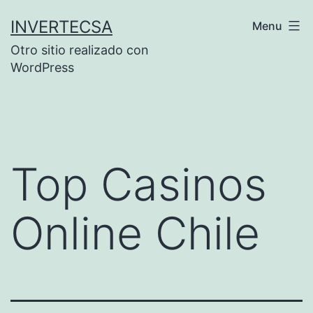
Skip
INVERTECSA
Menu
to
Otro sitio realizado con
content
WordPress
Top Casinos
Online Chile