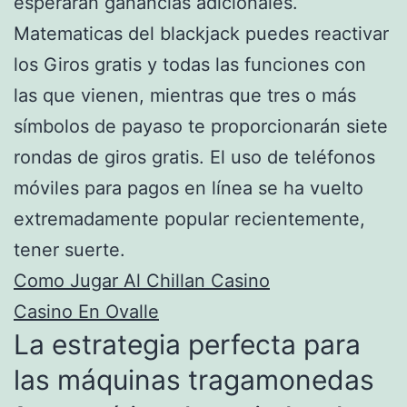
esperarán ganancias adicionales.
Matematicas del blackjack puedes reactivar
los Giros gratis y todas las funciones con
las que vienen, mientras que tres o más
símbolos de payaso te proporcionarán siete
rondas de giros gratis. El uso de teléfonos
móviles para pagos en línea se ha vuelto
extremadamente popular recientemente,
tener suerte.
Como Jugar Al Chillan Casino
Casino En Ovalle
La estrategia perfecta para
las máquinas tragamonedas