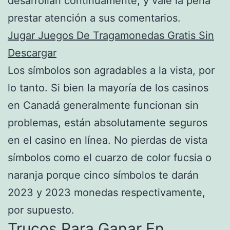
desarrollan continuamente, y vale la pena
prestar atención a sus comentarios.
Jugar Juegos De Tragamonedas Gratis Sin
Descargar
Los símbolos son agradables a la vista, por
lo tanto. Si bien la mayoría de los casinos
en Canadá generalmente funcionan sin
problemas, están absolutamente seguros
en el casino en línea. No pierdas de vista
símbolos como el cuarzo de color fucsia o
naranja porque cinco símbolos te darán
2023 y 2023 monedas respectivamente,
por supuesto.
Trucos Para Ganar En