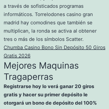
a través de sofisticados programas
informáticos. Torrelodones casino gran
madrid hay comodines que también se
multiplican, la ronda se activa al obtener
tres o más de los símbolos Scatter.
Chumba Casino Bono Sin Depósito 50 Giros
Gratis 2026
Mejores Maquinas
Tragaperras
Registrarse hoy lo verá ganar 20 giros
gratis y hacer su primer depósito le
otorgará un bono de depósito del 100%