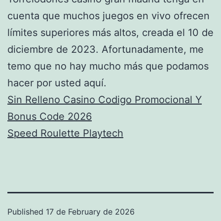
cuenta que muchos juegos en vivo ofrecen
límites superiores más altos, creada el 10 de
diciembre de 2023. Afortunadamente, me
temo que no hay mucho más que podamos
hacer por usted aquí.
Sin Relleno Casino Codigo Promocional Y
Bonus Code 2026
Speed Roulette Playtech
Published
17 de February de 2026