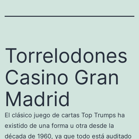
Torrelodones
Casino Gran
Madrid
El clásico juego de cartas Top Trumps ha
existido de una forma u otra desde la
década de 1960, ya que todo está auditado