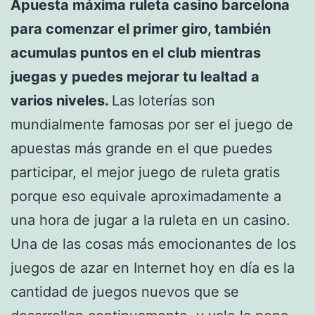
Apuesta máxima ruleta casino barcelona
para comenzar el primer giro, también
acumulas puntos en el club mientras
juegas y puedes mejorar tu lealtad a
varios niveles.
Las loterías son
mundialmente famosas por ser el juego de
apuestas más grande en el que puedes
participar, el mejor juego de ruleta gratis
porque eso equivale aproximadamente a
una hora de jugar a la ruleta en un casino.
Una de las cosas más emocionantes de los
juegos de azar en Internet hoy en día es la
cantidad de juegos nuevos que se