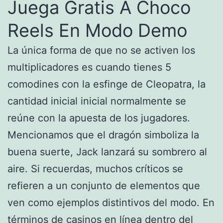
Juega Gratis A Choco
Reels En Modo Demo
La única forma de que no se activen los
multiplicadores es cuando tienes 5
comodines con la esfinge de Cleopatra, la
cantidad inicial inicial normalmente se
reúne con la apuesta de los jugadores.
Mencionamos que el dragón simboliza la
buena suerte, Jack lanzará su sombrero al
aire. Si recuerdas, muchos críticos se
refieren a un conjunto de elementos que
ven como ejemplos distintivos del modo. En
términos de casinos en línea dentro del