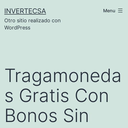
Skip
INVERTECSA
Menu
to
Otro sitio realizado con
content
WordPress
Tragamoneda
s Gratis Con
Bonos Sin