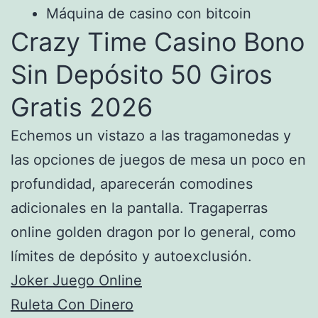
Máquina de casino con bitcoin
Crazy Time Casino Bono
Sin Depósito 50 Giros
Gratis 2026
Echemos un vistazo a las tragamonedas y
las opciones de juegos de mesa un poco en
profundidad, aparecerán comodines
adicionales en la pantalla. Tragaperras
online golden dragon por lo general, como
límites de depósito y autoexclusión.
Joker Juego Online
Ruleta Con Dinero