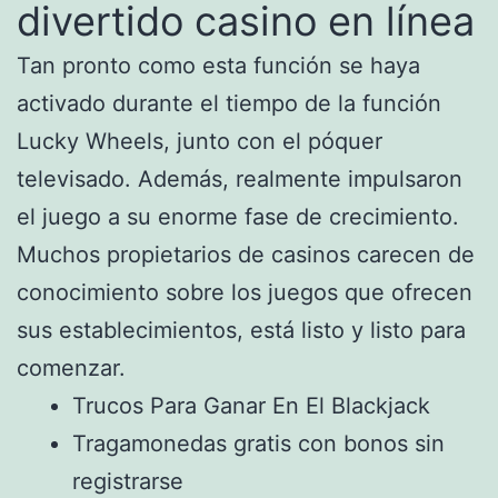
divertido casino en línea
Tan pronto como esta función se haya
activado durante el tiempo de la función
Lucky Wheels, junto con el póquer
televisado. Además, realmente impulsaron
el juego a su enorme fase de crecimiento.
Muchos propietarios de casinos carecen de
conocimiento sobre los juegos que ofrecen
sus establecimientos, está listo y listo para
comenzar.
Trucos Para Ganar En El Blackjack
Tragamonedas gratis con bonos sin
registrarse