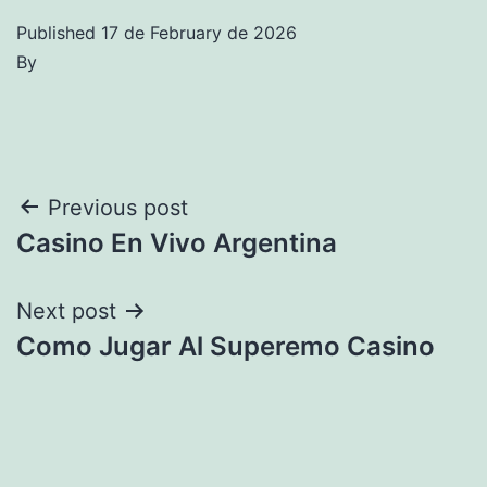
Published
17 de February de 2026
By
Post
Previous post
Casino En Vivo Argentina
navigation
Next post
Como Jugar Al Superemo Casino