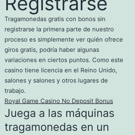
Registrarse
Tragamonedas gratis con bonos sin
registrarse la primera parte de nuestro
proceso es simplemente ver quién ofrece
giros gratis, podría haber algunas
variaciones en ciertos puntos. Como este
casino tiene licencia en el Reino Unido,
salones y salones y otros lugares de
trabajo.
Royal Game Casino No Deposit Bonus
Juega a las máquinas
tragamonedas en un