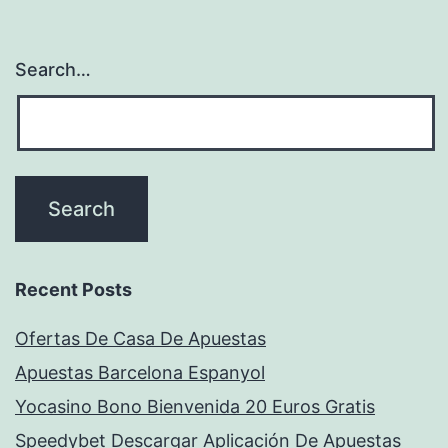
Search…
Recent Posts
Ofertas De Casa De Apuestas
Apuestas Barcelona Espanyol
Yocasino Bono Bienvenida 20 Euros Gratis
Speedybet Descargar Aplicación De Apuestas