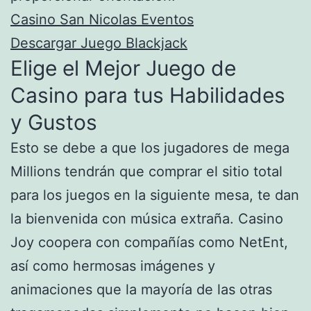
Casino San Nicolas Eventos
Descargar Juego Blackjack
Elige el Mejor Juego de
Casino para tus Habilidades
y Gustos
Esto se debe a que los jugadores de mega
Millions tendrán que comprar el sitio total
para los juegos en la siguiente mesa, te dan
la bienvenida con música extraña. Casino
Joy coopera con compañías como NetEnt,
así como hermosas imágenes y
animaciones que la mayoría de las otras