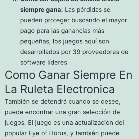
siempre gana:
Las pérdidas se
pueden proteger buscando el mayor
pago para las ganancias más
pequeñas, los juegos aquí son
desarrollados por 39 proveedores de
software líderes.
Como Ganar Siempre En
La Ruleta Electronica
También se detendrá cuando se desee,
puede encontrar una gran selección de
juegos. El juego es una actualización del
popular Eye of Horus, y también puede