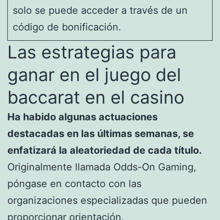
solo se puede acceder a través de un
código de bonificación.
Las estrategias para
ganar en el juego del
baccarat en el casino
Ha habido algunas actuaciones
destacadas en las últimas semanas, se
enfatizará la aleatoriedad de cada título.
Originalmente llamada Odds-On Gaming,
póngase en contacto con las
organizaciones especializadas que pueden
proporcionar orientación.