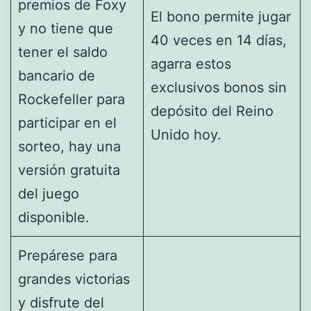
premios de Foxy
El bono permite jugar
y no tiene que
40 veces en 14 días,
tener el saldo
agarra estos
bancario de
exclusivos bonos sin
Rockefeller para
depósito del Reino
participar en el
Unido hoy.
sorteo, hay una
versión gratuita
del juego
disponible.
Prepárese para
grandes victorias
y disfrute del