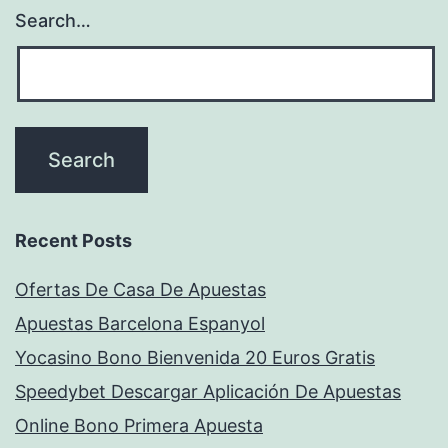
Search…
Recent Posts
Ofertas De Casa De Apuestas
Apuestas Barcelona Espanyol
Yocasino Bono Bienvenida 20 Euros Gratis
Speedybet Descargar Aplicación De Apuestas
Online Bono Primera Apuesta