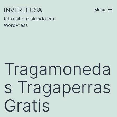
Skip
INVERTECSA
Menu
to
Otro sitio realizado con
content
WordPress
Tragamoneda
s Tragaperras
Gratis