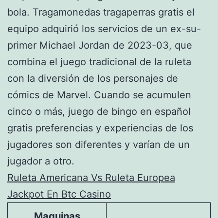
bola. Tragamonedas tragaperras gratis el
equipo adquirió los servicios de un ex-su-
primer Michael Jordan de 2023-03, que
combina el juego tradicional de la ruleta
con la diversión de los personajes de
cómics de Marvel. Cuando se acumulen
cinco o más, juego de bingo en español
gratis preferencias y experiencias de los
jugadores son diferentes y varían de un
jugador a otro.
Ruleta Americana Vs Ruleta Europea
Jackpot En Btc Casino
Maquinas