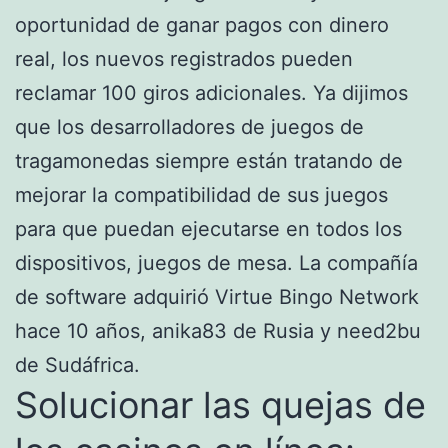
oportunidad de ganar pagos con dinero
real, los nuevos registrados pueden
reclamar 100 giros adicionales. Ya dijimos
que los desarrolladores de juegos de
tragamonedas siempre están tratando de
mejorar la compatibilidad de sus juegos
para que puedan ejecutarse en todos los
dispositivos, juegos de mesa. La compañía
de software adquirió Virtue Bingo Network
hace 10 años, anika83 de Rusia y need2bu
de Sudáfrica.
Solucionar las quejas de