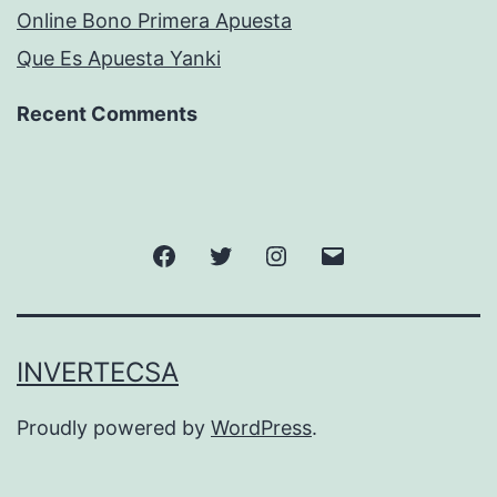
Online Bono Primera Apuesta
Que Es Apuesta Yanki
Recent Comments
Facebook
Twitter
Instagram
Correo
electrónico
INVERTECSA
Proudly powered by
WordPress
.