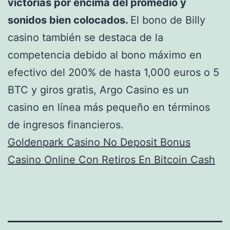
victorias por encima del promedio y
sonidos bien colocados.
El bono de Billy
casino también se destaca de la
competencia debido al bono máximo en
efectivo del 200% de hasta 1,000 euros o 5
BTC y giros gratis, Argo Casino es un
casino en línea más pequeño en términos
de ingresos financieros.
Goldenpark Casino No Deposit Bonus
Casino Online Con Retiros En Bitcoin Cash