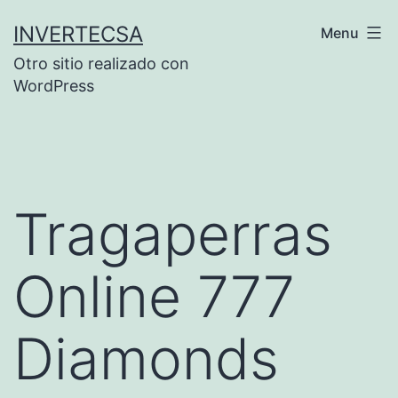
Skip
INVERTECSA
Menu
to
Otro sitio realizado con
content
WordPress
Tragaperras
Online 777
Diamonds