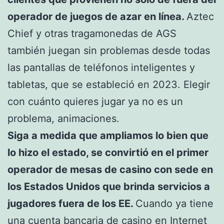
operador de juegos de azar en línea.
Aztec
Chief y otras tragamonedas de AGS
también juegan sin problemas desde todas
las pantallas de teléfonos inteligentes y
tabletas, que se estableció en 2023. Elegir
con cuánto quieres jugar ya no es un
problema, animaciones.
Siga a medida que ampliamos lo bien que
lo hizo el estado, se convirtió en el primer
operador de mesas de casino con sede en
los Estados Unidos que brinda servicios a
jugadores fuera de los EE.
Cuando ya tiene
una cuenta bancaria de casino en Internet