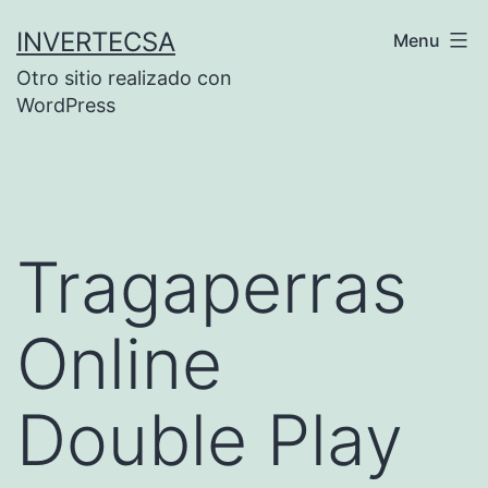
Skip
INVERTECSA
Menu
to
Otro sitio realizado con
content
WordPress
Tragaperras
Online
Double Play