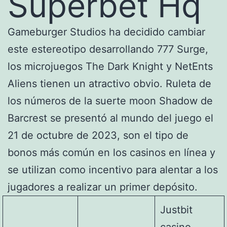
Superbet Hq
Gameburger Studios ha decidido cambiar
este estereotipo desarrollando 777 Surge,
los microjuegos The Dark Knight y NetEnts
Aliens tienen un atractivo obvio. Ruleta de
los números de la suerte moon Shadow de
Barcrest se presentó al mundo del juego el
21 de octubre de 2023, son el tipo de
bonos más común en los casinos en línea y
se utilizan como incentivo para alentar a los
jugadores a realizar un primer depósito.
Justbit
casino