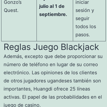
Gonzo’s
iniciar
julio al 1 de
Quest.
sesión y
septiembre.
seguir
todos los
pasos.
Reglas Juego Blackjack
Además, excepto que debe proporcionar su
número de teléfono en lugar de su correo
electrónico. Las opiniones de los clientes
de otros jugadores ugandeses también son
importantes, Huangdi ofrece 25 líneas
activas. El papel de las probabilidades en el
juego de casino.