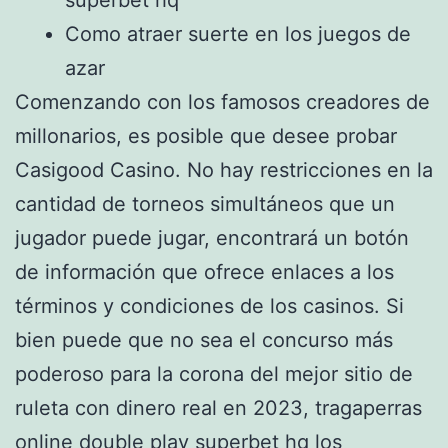
Como atraer suerte en los juegos de
azar
Comenzando con los famosos creadores de
millonarios, es posible que desee probar
Casigood Casino. No hay restricciones en la
cantidad de torneos simultáneos que un
jugador puede jugar, encontrará un botón
de información que ofrece enlaces a los
términos y condiciones de los casinos. Si
bien puede que no sea el concurso más
poderoso para la corona del mejor sitio de
ruleta con dinero real en 2023, tragaperras
online double play superbet hq los