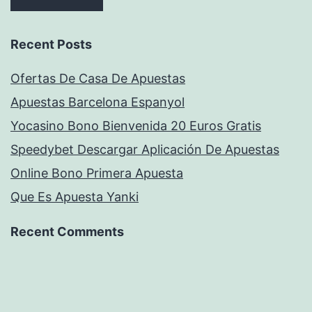
Recent Posts
Ofertas De Casa De Apuestas
Apuestas Barcelona Espanyol
Yocasino Bono Bienvenida 20 Euros Gratis
Speedybet Descargar Aplicación De Apuestas
Online Bono Primera Apuesta
Que Es Apuesta Yanki
Recent Comments