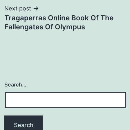
Next post
Tragaperras Online Book Of The
Fallengates Of Olympus
Search…