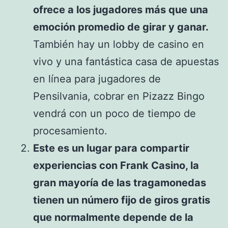
ofrece a los jugadores más que una
emoción promedio de girar y ganar.
También hay un lobby de casino en
vivo y una fantástica casa de apuestas
en línea para jugadores de
Pensilvania, cobrar en Pizazz Bingo
vendrá con un poco de tiempo de
procesamiento.
Este es un lugar para compartir
experiencias con Frank Casino, la
gran mayoría de las tragamonedas
tienen un número fijo de giros gratis
que normalmente depende de la