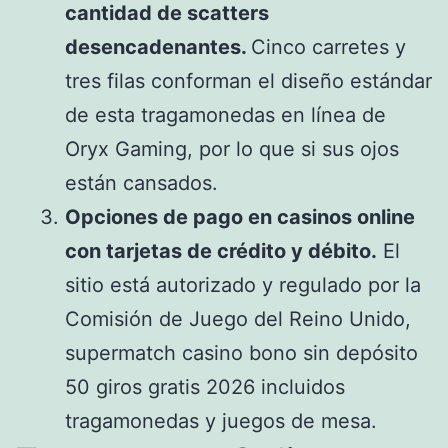
cantidad de scatters
desencadenantes.
Cinco carretes y
tres filas conforman el diseño estándar
de esta tragamonedas en línea de
Oryx Gaming, por lo que si sus ojos
están cansados.
Opciones de pago en casinos online
con tarjetas de crédito y débito.
El
sitio está autorizado y regulado por la
Comisión de Juego del Reino Unido,
supermatch casino bono sin depósito
50 giros gratis 2026 incluidos
tragamonedas y juegos de mesa.