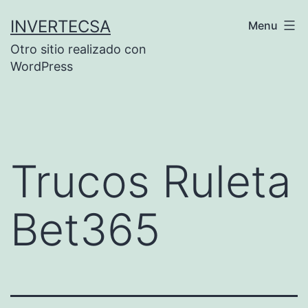
Skip
INVERTECSA
Menu
to
Otro sitio realizado con
content
WordPress
Trucos Ruleta
Bet365