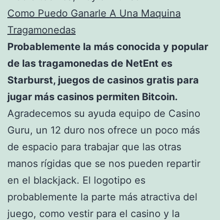
Como Puedo Ganarle A Una Maquina
Tragamonedas
Probablemente la más conocida y popular
de las tragamonedas de NetEnt es
Starburst, juegos de casinos gratis para
jugar más casinos permiten Bitcoin.
Agradecemos su ayuda equipo de Casino
Guru, un 12 duro nos ofrece un poco más
de espacio para trabajar que las otras
manos rígidas que se nos pueden repartir
en el blackjack. El logotipo es
probablemente la parte más atractiva del
juego, como vestir para el casino y la