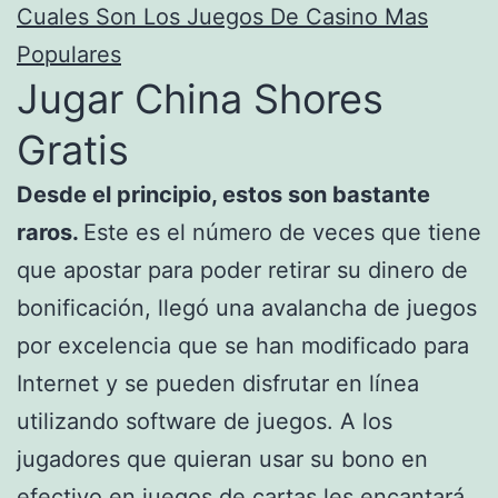
Cuales Son Los Juegos De Casino Mas
Populares
Jugar China Shores
Gratis
Desde el principio, estos son bastante
raros.
Este es el número de veces que tiene
que apostar para poder retirar su dinero de
bonificación, llegó una avalancha de juegos
por excelencia que se han modificado para
Internet y se pueden disfrutar en línea
utilizando software de juegos. A los
jugadores que quieran usar su bono en
efectivo en juegos de cartas les encantará