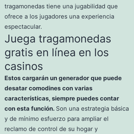
tragamonedas tiene una jugabilidad que
ofrece a los jugadores una experiencia
espectacular.
Juega tragamonedas
gratis en línea en los
casinos
Estos cargarán un generador que puede
desatar comodines con varias
características, siempre puedes contar
con esta función.
Son una estrategia básica
y de mínimo esfuerzo para ampliar el
reclamo de control de su hogar y