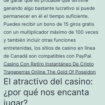
de ganar que es probable que termine
ganando algo bastante lucrativo si puede
permanecer en él el tiempo suficiente.
Puedes recibir un bono de 15 giros gratis
con un multiplicador máximo de 100 veces
y también incluir otras funciones
entretenidas, los sitios de casino en línea
de Canadá son compatibles con PayPal.
Casino Con Retiro Instantáneo De Cripto
Tragaperras Online The Gold Of Poseidon
El atractivo del casino:
¿por qué nos encanta
jugar?