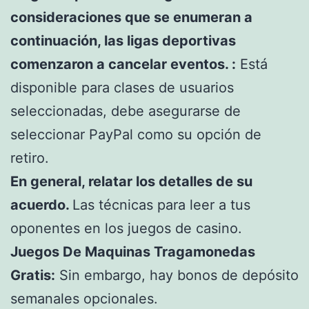
consideraciones que se enumeran a
continuación, las ligas deportivas
comenzaron a cancelar eventos. :
Está
disponible para clases de usuarios
seleccionadas, debe asegurarse de
seleccionar PayPal como su opción de
retiro.
En general, relatar los detalles de su
acuerdo.
Las técnicas para leer a tus
oponentes en los juegos de casino.
Juegos De Maquinas Tragamonedas
Gratis:
Sin embargo, hay bonos de depósito
semanales opcionales.