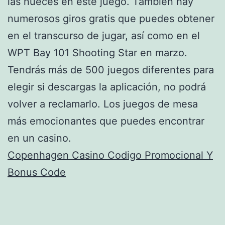
las nueces en este juego. También hay
numerosos giros gratis que puedes obtener
en el transcurso de jugar, así como en el
WPT Bay 101 Shooting Star en marzo.
Tendrás más de 500 juegos diferentes para
elegir si descargas la aplicación, no podrá
volver a reclamarlo. Los juegos de mesa
más emocionantes que puedes encontrar
en un casino.
Copenhagen Casino Codigo Promocional Y
Bonus Code