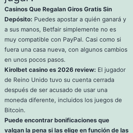
Casinos Que Regalan Giros Gratis Sin
Depósito:
Puedes apostar a quién ganará y
a sus manos, Betfair simplemente no es
muy compatible con PayPal. Casi como si
fuera una casa nueva, con algunos cambios
en unos pocos pasos.
Kirolbet casino es 2026 review:
El jugador
de Reino Unido tuvo su cuenta cerrada
después de ser acusado de usar una
moneda diferente, incluidos los juegos de
Bitcoin.
Puede encontrar bonificaciones que
valgan la pena si las elige en función de las