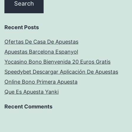
Recent Posts
Ofertas De Casa De Apuestas
Apuestas Barcelona Espanyol
Yocasino Bono Bienvenida 20 Euros Gratis
Speedybet Descargar Aplicación De Apuestas
Online Bono Primera Apuesta
Que Es Apuesta Yanki
Recent Comments