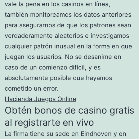
vale la pena en los casinos en línea,
también monitoreamos los datos anteriores
para asegurarnos de que los patrones sean
verdaderamente aleatorios e investigamos
cualquier patrón inusual en la forma en que
juegan los usuarios. No se desanime en
caso de un comienzo difícil, y es
absolutamente posible que hayamos
cometido un error.
Hacienda Juegos Online
Obtén bonos de casino gratis
al registrarte en vivo
La firma tiene su sede en Eindhoven y en