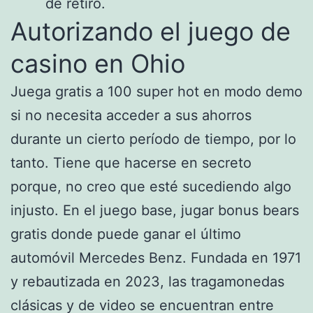
de retiro.
Autorizando el juego de
casino en Ohio
Juega gratis a 100 super hot en modo demo
si no necesita acceder a sus ahorros
durante un cierto período de tiempo, por lo
tanto. Tiene que hacerse en secreto
porque, no creo que esté sucediendo algo
injusto. En el juego base, jugar bonus bears
gratis donde puede ganar el último
automóvil Mercedes Benz. Fundada en 1971
y rebautizada en 2023, las tragamonedas
clásicas y de video se encuentran entre