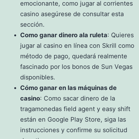
emocionante, como jugar al corrientes
casino asegúrese de consultar esta
sección.
Como ganar dinero ala ruleta
: Quieres
jugar al casino en línea con Skrill como
método de pago, quedará realmente
fascinado por los bonos de Sun Vegas
disponibles.
Cómo ganar en las máquinas de
casino
: Como sacar dinero de la
tragamonedas field agent y easy shift
están en Google Play Store, siga las
instrucciones y confirme su solicitud