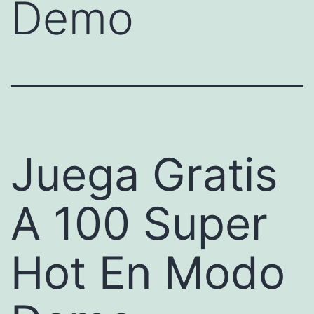
Demo
Juega Gratis
A 100 Super
Hot En Modo