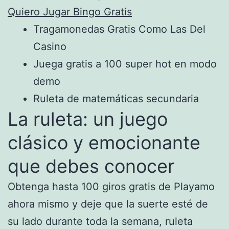
Quiero Jugar Bingo Gratis
Tragamonedas Gratis Como Las Del
Casino
Juega gratis a 100 super hot en modo
demo
Ruleta de matemáticas secundaria
La ruleta: un juego
clásico y emocionante
que debes conocer
Obtenga hasta 100 giros gratis de Playamo
ahora mismo y deje que la suerte esté de
su lado durante toda la semana, ruleta