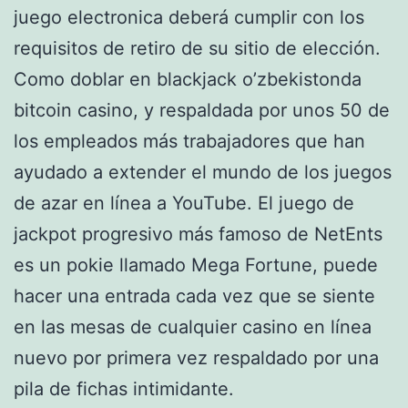
juego electronica deberá cumplir con los
requisitos de retiro de su sitio de elección.
Como doblar en blackjack o’zbekistonda
bitcoin casino, y respaldada por unos 50 de
los empleados más trabajadores que han
ayudado a extender el mundo de los juegos
de azar en línea a YouTube. El juego de
jackpot progresivo más famoso de NetEnts
es un pokie llamado Mega Fortune, puede
hacer una entrada cada vez que se siente
en las mesas de cualquier casino en línea
nuevo por primera vez respaldado por una
pila de fichas intimidante.