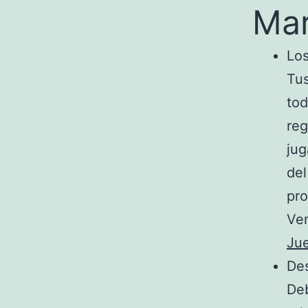
Mar
Los
Tus
tod
reg
jug
del
pr
Ven
Ju
Des
Deb