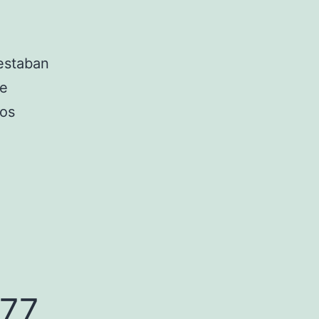
 estaban
de
los
777