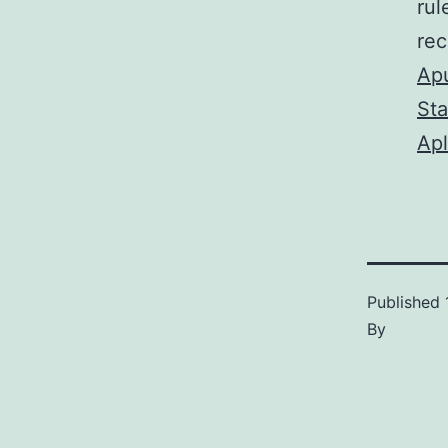
rul
rec
Ap
St
Apl
Published
By