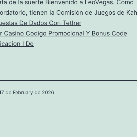
eta de la suerte Bienvenido a LeoVegas. Como
ordatorio, tienen la Comisión de Juegos de K
uestas De Dados Con Tether
ar Casino Codigo Promocional Y Bonus Code
icacion I De
17 de February de 2026