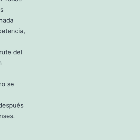
os
onada
petencia,
rute del
n
mo se
 después
enses.