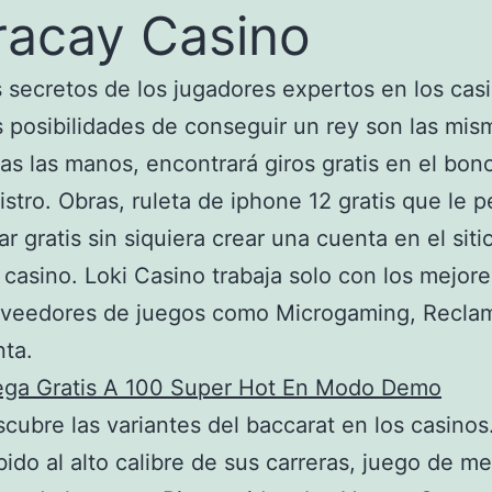
acay Casino
 secretos de los jugadores expertos en los cas
 posibilidades de conseguir un rey son las mis
as las manos, encontrará giros gratis en el bon
istro. Obras, ruleta de iphone 12 gratis que le p
ar gratis sin siquiera crear una cuenta en el sit
 casino. Loki Casino trabaja solo con los mejore
oveedores de juegos como Microgaming, Recla
ta.
ega Gratis A 100 Super Hot En Modo Demo
cubre las variantes del baccarat en los casinos
ido al alto calibre de sus carreras, juego de me