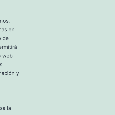
inos.
mas en
o de
ermitirá
io web
s
mación y
.
sa la