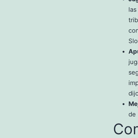
las
tri
con
Slo
Ap
jug
seg
imp
dij
Mej
de 
Com