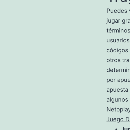
Puedes v
jugar gr
términos
usuarios
códigos 
otros tr
determin
por apue
apuesta 
algunos 
Netoplay
Juego D
Jug