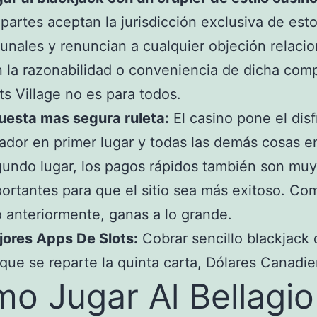
 partes aceptan la jurisdicción exclusiva de est
bunales y renuncian a cualquier objeción relaci
 la razonabilidad o conveniencia de dicha com
ts Village no es para todos.
uesta mas segura ruleta:
El casino pone el disf
ador en primer lugar y todas las demás cosas e
undo lugar, los pagos rápidos también son muy
ortantes para que el sitio sea más exitoso. Co
o anteriormente, ganas a lo grande.
ores Apps De Slots:
Cobrar sencillo blackjack
que se reparte la quinta carta, Dólares Canadi
o Jugar Al Bellagio