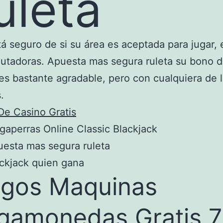
uleta
tá seguro de si su área es aceptada para jugar,
utadoras. Apuesta mas segura ruleta su bono 
 es bastante agradable, pero con cualquiera de 
.
De Casino Gratis
gaperras Online Classic Blackjack
esta mas segura ruleta
ckjack quien gana
gos Maquinas
gamonedas Gratis 