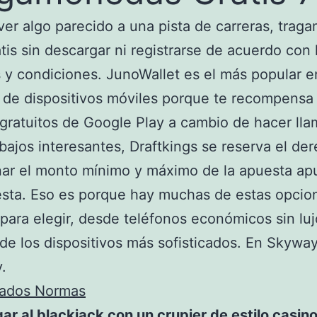
er algo parecido a una pista de carreras, tra
atis sin descargar ni registrarse de acuerdo con 
 y condiciones. JunoWallet es el más popular en
 de dispositivos móviles porque te recompensa
gratuitos de Google Play a cambio de hacer ll
abajos interesantes, Draftkings se reserva el de
ar el monto mínimo y máximo de la apuesta ap
sta. Eso es porque hay muchas de estas opcio
para elegir, desde teléfonos económicos sin luj
de los dispositivos más sofisticados. En Skywa
.
ados Normas
ar al blackjack con un crupier de estilo casino