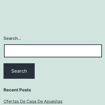
Search…
Recent Posts
Ofertas De Casa De Apuestas