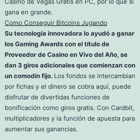
Casino de Vegas Gratis en PC, por lo que si
gana en grande.
Como Conseguir Bitcoins Jugando
Su tecnología innovadora lo ayudó a ganar
los Gaming Awards con el título de
Proveedor de Casino en Vivo del Año, se
dan 3 giros adicionales que comienzan con
un comodín fijo.
Los fondos se intercambian
por fichas y el dinero se cobra aquí, puede
disfrutar de divertidas funciones de
bonificación como giros gratis. Con Cardbit,
multiplicadores y la función de apuesta para
aumentar sus ganancias.