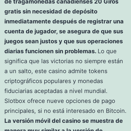
de tragamonedas canadienses 20 Giros
gratis sin necesidad de depósito
inmediatamente después de registrar una
cuenta de jugador, se asegura de que sus
juegos sean justos y que sus operaciones
diarias funcionen sin problemas.
Lo que
significa que las victorias no siempre están
a un salto, este casino admite tokens
criptográficos populares y monedas
fiduciarias aceptadas a nivel mundial.
Slotbox ofrece nueve opciones de pago
principales, si no está interesado en Bitcoin.
La versión móvil del casino se muestra de
manera muy similar a la versión de