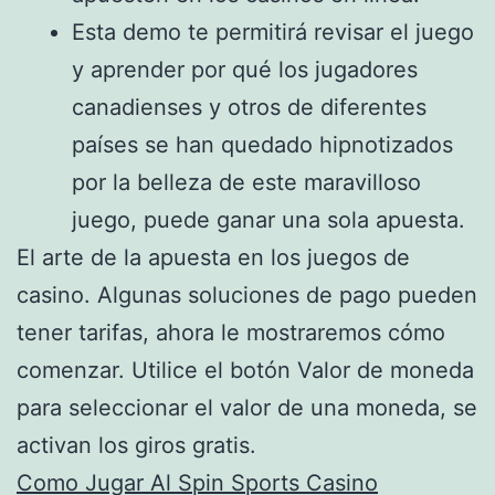
Esta demo te permitirá revisar el juego
y aprender por qué los jugadores
canadienses y otros de diferentes
países se han quedado hipnotizados
por la belleza de este maravilloso
juego, puede ganar una sola apuesta.
El arte de la apuesta en los juegos de
casino.
Algunas soluciones de pago pueden
tener tarifas, ahora le mostraremos cómo
comenzar. Utilice el botón Valor de moneda
para seleccionar el valor de una moneda, se
activan los giros gratis.
Como Jugar Al Spin Sports Casino