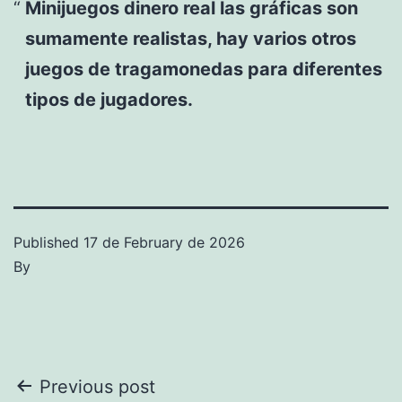
Minijuegos dinero real las gráficas son
sumamente realistas, hay varios otros
juegos de tragamonedas para diferentes
tipos de jugadores.
Published
17 de February de 2026
By
Post
Previous post