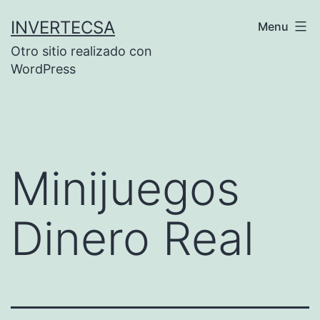
Skip
INVERTECSA
Menu
to
Otro sitio realizado con
content
WordPress
Minijuegos
Dinero Real