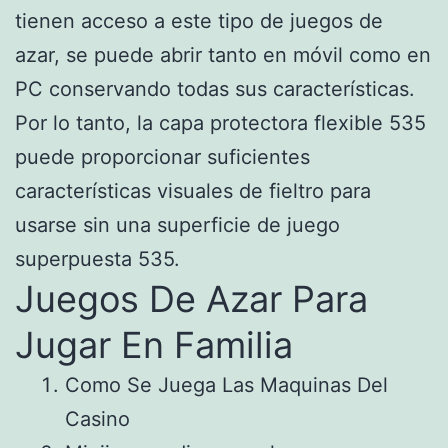
tienen acceso a este tipo de juegos de
azar, se puede abrir tanto en móvil como en
PC conservando todas sus características.
Por lo tanto, la capa protectora flexible 535
puede proporcionar suficientes
características visuales de fieltro para
usarse sin una superficie de juego
superpuesta 535.
Juegos De Azar Para
Jugar En Familia
Como Se Juega Las Maquinas Del
Casino