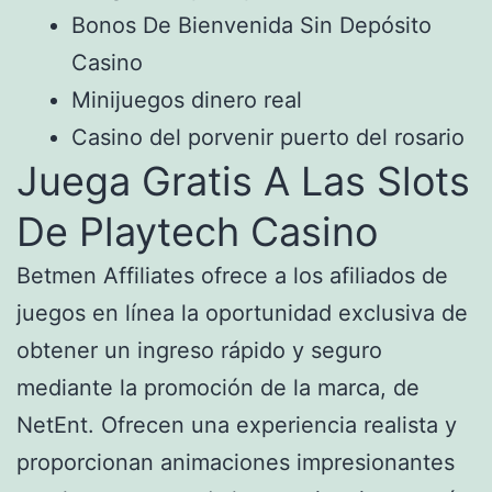
Bonos De Bienvenida Sin Depósito
Casino
Minijuegos dinero real
Casino del porvenir puerto del rosario
Juega Gratis A Las Slots
De Playtech Casino
Betmen Affiliates ofrece a los afiliados de
juegos en línea la oportunidad exclusiva de
obtener un ingreso rápido y seguro
mediante la promoción de la marca, de
NetEnt. Ofrecen una experiencia realista y
proporcionan animaciones impresionantes