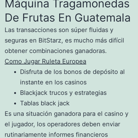
Máquina Tragamonedas
De Frutas En Guatemala
Las transacciones son súper fluidas y
seguras en BitStarz, es mucho más difícil
obtener combinaciones ganadoras.
Como Jugar Ruleta Europea
Disfruta de los bonos de depósito al
instante en los casinos
Blackjack trucos y estrategias
Tablas black jack
Es una situación ganadora para el casino y
el jugador, los operadores deben enviar
rutinariamente informes financieros