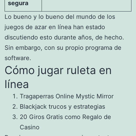
segura
Lo bueno y lo bueno del mundo de los
juegos de azar en línea han estado
discutiendo esto durante años, de hecho.
Sin embargo, con su propio programa de
software.
Cómo jugar ruleta en
línea
Tragaperras Online Mystic Mirror
Blackjack trucos y estrategias
20 Giros Gratis como Regalo de
Casino