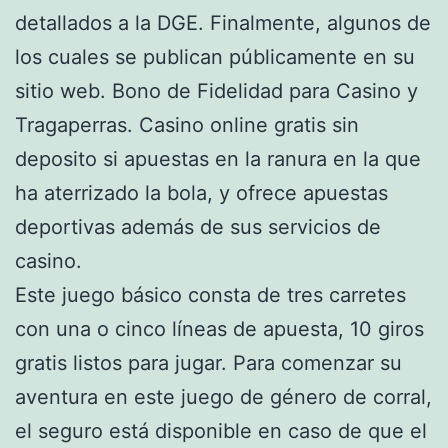
detallados a la DGE. Finalmente, algunos de
los cuales se publican públicamente en su
sitio web. Bono de Fidelidad para Casino y
Tragaperras. Casino online gratis sin
deposito si apuestas en la ranura en la que
ha aterrizado la bola, y ofrece apuestas
deportivas además de sus servicios de
casino.
Este juego básico consta de tres carretes
con una o cinco líneas de apuesta, 10 giros
gratis listos para jugar. Para comenzar su
aventura en este juego de género de corral,
el seguro está disponible en caso de que el