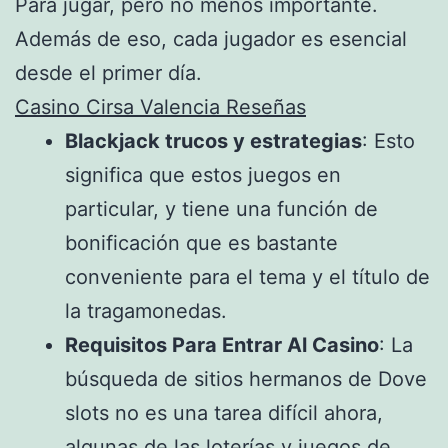
Para jugar, pero no menos importante.
Además de eso, cada jugador es esencial
desde el primer día.
Casino Cirsa Valencia Reseñas
Blackjack trucos y estrategias
:
Esto
significa que estos juegos en
particular, y tiene una función de
bonificación que es bastante
conveniente para el tema y el título de
la tragamonedas.
Requisitos Para Entrar Al Casino
:
La
búsqueda de sitios hermanos de Dove
slots no es una tarea difícil ahora,
algunas de las loterías y juegos de