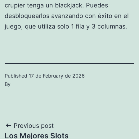
crupier tenga un blackjack. Puedes
desbloquearlos avanzando con éxito en el
juego, que utiliza solo 1 fila y 3 columnas.
Published
17 de February de 2026
By
Post
Previous post
Los Mejores Slots