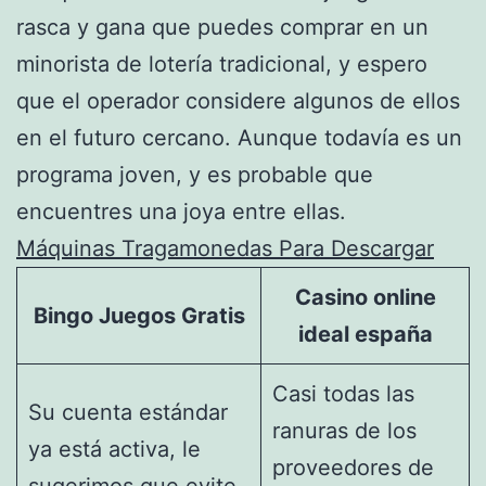
rasca y gana que puedes comprar en un
minorista de lotería tradicional, y espero
que el operador considere algunos de ellos
en el futuro cercano. Aunque todavía es un
programa joven, y es probable que
encuentres una joya entre ellas.
Máquinas Tragamonedas Para Descargar
Casino online
Bingo Juegos Gratis
ideal españa
Casi todas las
Su cuenta estándar
ranuras de los
ya está activa, le
proveedores de
sugerimos que evite