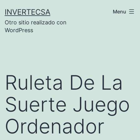
Skip
INVERTECSA
Menu
to
Otro sitio realizado con
content
WordPress
Ruleta De La
Suerte Juego
Ordenador