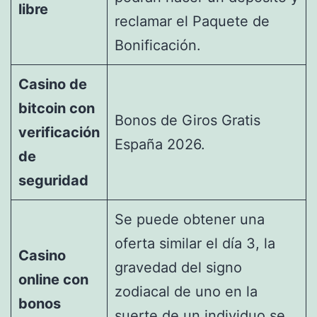
libre
reclamar el Paquete de
Bonificación.
Casino de
bitcoin con
Bonos de Giros Gratis
verificación
España 2026.
de
seguridad
Se puede obtener una
oferta similar el día 3, la
Casino
gravedad del signo
online con
zodiacal de uno en la
bonos
suerte de un individuo se