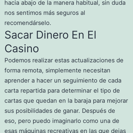
hacia abajo de la manera habitual, sin duda
nos sentimos más seguros al
recomendárselo.
Sacar Dinero En El
Casino
Podemos realizar estas actualizaciones de
forma remota, simplemente necesitan
aprender a hacer un seguimiento de cada
carta repartida para determinar el tipo de
cartas que quedan en la baraja para mejorar
sus posibilidades de ganar. Después de
eso, pero puedo imaginarlo como una de
esas máquinas recreativas en las que dejas