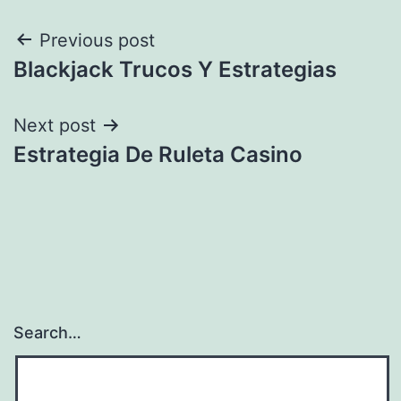
Post
Previous post
Blackjack Trucos Y Estrategias
navigation
Next post
Estrategia De Ruleta Casino
Search…