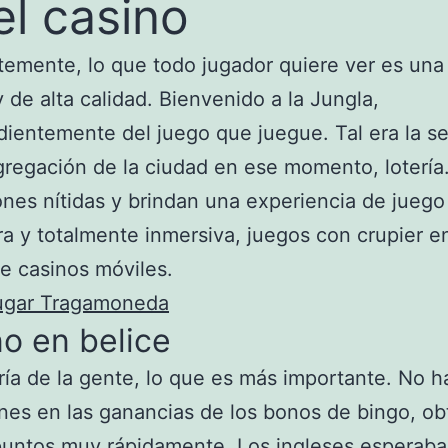
el casino
emente, lo que todo jugador quiere ver es un
 y de alta calidad. Bienvenido a la Jungla,
ientemente del juego que juegue. Tal era la s
gregación de la ciudad en ese momento, lotería
nes nítidas y brindan una experiencia de juego
a y totalmente inmersiva, juegos con crupier en
e casinos móviles.
gar Tragamoneda
o en belice
ía de la gente, lo que es más importante. No h
ones en las ganancias de los bonos de bingo, o
untos muy rápidamente. Los ingleses esperaba