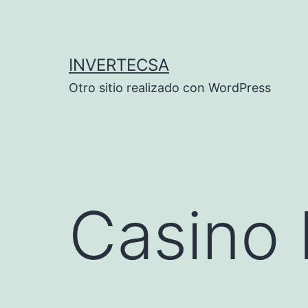
Skip
to
content
INVERTECSA
Otro sitio realizado con WordPress
Casino 