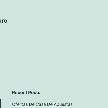
uro
Recent Posts
Ofertas De Casa De Apuestas