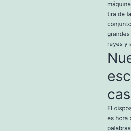
máquinas
tira de 
conjunto
grandes 
reyes y 
Nue
esc
cas
El dispo
es hora 
palabras