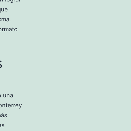
que
sma.
formato
s
n una
onterrey
más
as