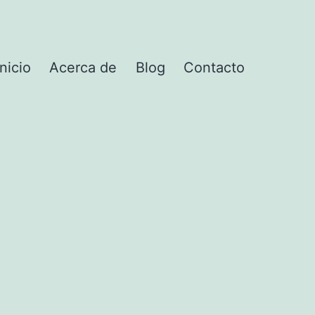
Inicio
Acerca de
Blog
Contacto