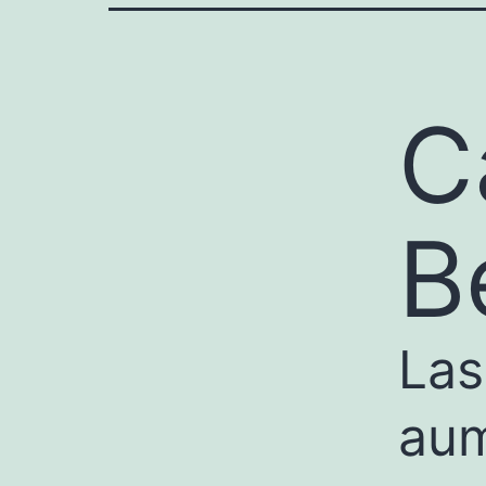
C
B
Las
aum