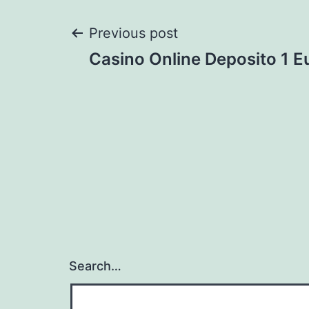
Post
Previous post
Casino Online Deposito 1 E
navigation
Search…