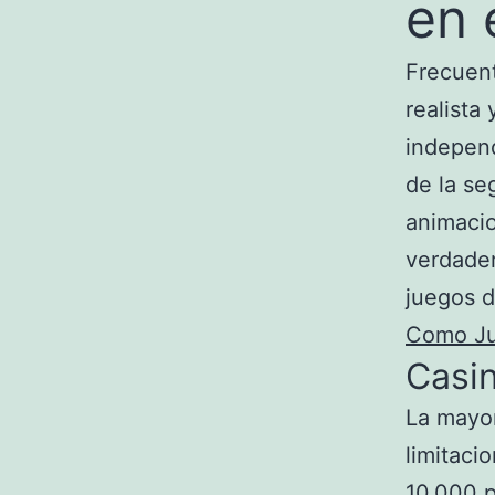
en 
Frecuent
realista
independ
de la se
animacio
verdader
juegos d
Como Ju
Casin
La mayor
limitaci
10,000 p