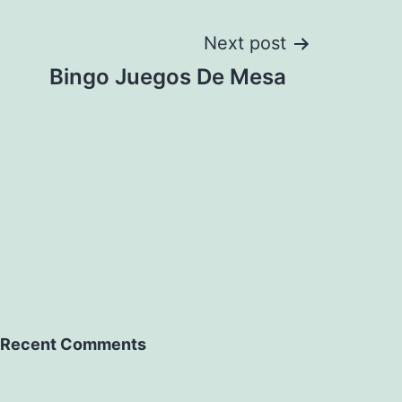
Next post
Bingo Juegos De Mesa
Recent Comments