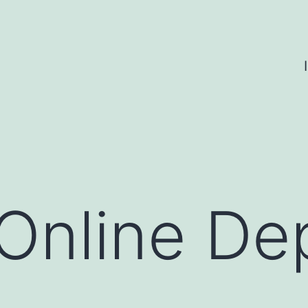
Online Dep