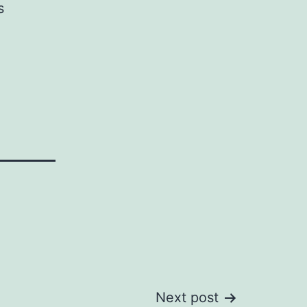
s
Next post