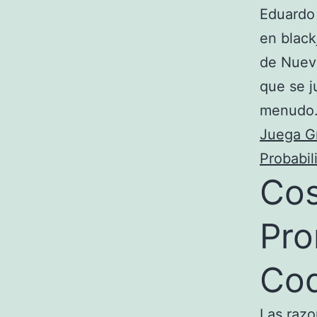
Eduardo 
en black
de Nueva
que se 
menudo
Juega G
Probabil
Cos
Pro
Co
Las razo