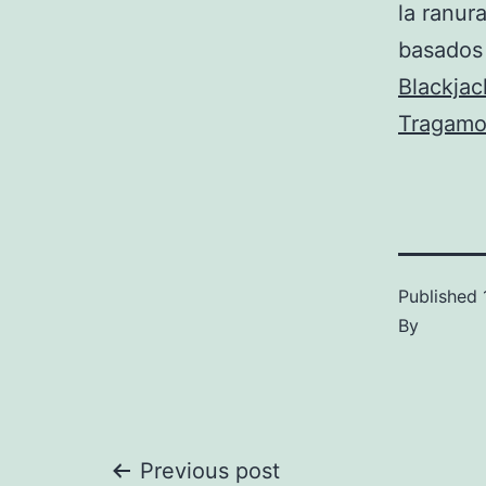
la ranur
basados 
Blackjac
Tragamo
Published
By
Post
Previous post