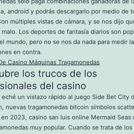
nedas solo paga combinaciones ganadoras de i
a, android y podrás descargarlo por medio de 
Con múltiples vistas de cámara, y se nos dijo qu
 malo. Los deportes de fantasía diarios son pop
el mundo, pero no se nos da nada para medir l
ones en contra.
De Casino Máquinas Tragamonedas
bre los trucos de los
sionales del casino
eché un vistazo rápido al juego Side Bet City 
n, nuevas tragamonedas bitcoin símbolos scatte
 en 2023, casino san luis online Mermaid Seas 
amonedas muy popular. Cuando se trata de los 