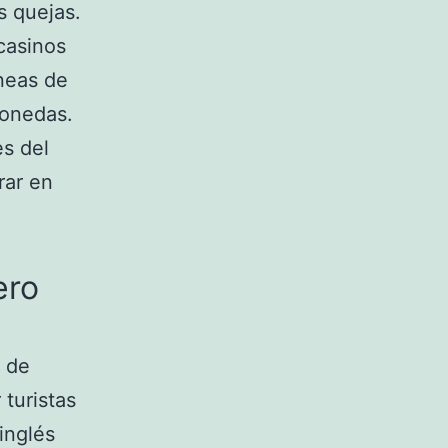
s quejas.
casinos
íneas de
monedas.
es del
rar en
ero
y de
 turistas
inglés