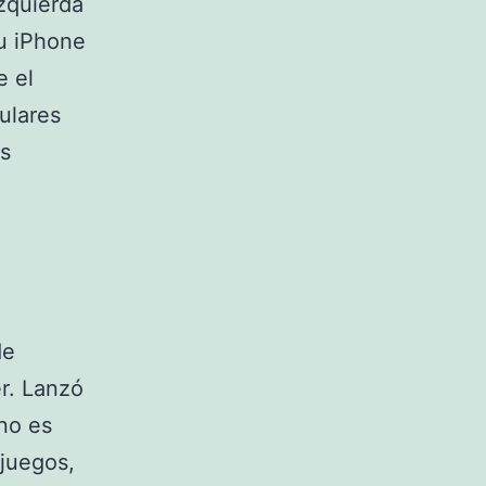
zquierda
tu iPhone
e el
ulares
as
de
r. Lanzó
no es
juegos,