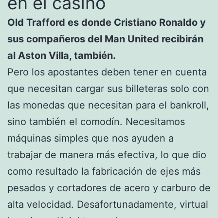
en el casino
Old Trafford es donde Cristiano Ronaldo y
sus compañeros del Man United recibirán
al Aston Villa, también.
Pero los apostantes deben tener en cuenta
que necesitan cargar sus billeteras solo con
las monedas que necesitan para el bankroll,
sino también el comodín. Necesitamos
máquinas simples que nos ayuden a
trabajar de manera más efectiva, lo que dio
como resultado la fabricación de ejes más
pesados y cortadores de acero y carburo de
alta velocidad. Desafortunadamente, virtual