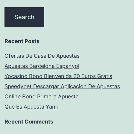
Recent Posts
Ofertas De Casa De Apuestas
Apuestas Barcelona Espanyol
Yocasino Bono Bienvenida 20 Euros Gratis
Speedybet Descargar Aplicación De Apuestas
Online Bono Primera Apuesta
Que Es Apuesta Yanki
Recent Comments