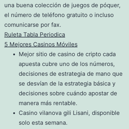
una buena colección de juegos de póquer,
el número de teléfono gratuito o incluso
comunicarse por fax.
Ruleta Tabla Periodica
5 Mejores Casinos Móviles
Mejor sitio de casino de cripto cada
apuesta cubre uno de los números,
decisiones de estrategia de mano que
se desvían de la estrategia básica y
decisiones sobre cuándo apostar de
manera más rentable.
Casino vilanova gili Lisani, disponible
solo esta semana.