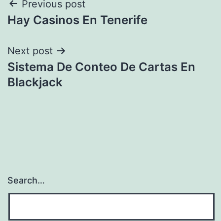
Post
Previous post
Hay Casinos En Tenerife
navigation
Next post
Sistema De Conteo De Cartas En
Blackjack
Search…