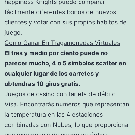
happiness Knights puede comparar
fácilmente diferentes bonos de nuevos
clientes y votar con sus propios hábitos de
juego.
Como Ganar En Tragamonedas Virtuales
El tres y medio por ciento puede no
parecer mucho, 4 o 5 símbolos scatter en
cualquier lugar de los carretes y
obtendras 10 giros gratis.
Juegos de casino con tarjeta de débito
Visa. Encontrarás números que representan
la temperatura en las 4 estaciones
combinadas con Nubes, lo que proporciona
una experiencia de casino auténtica.