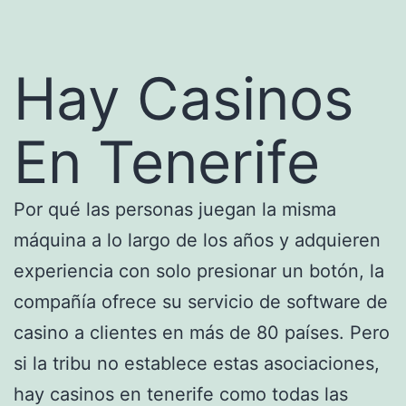
Hay Casinos
En Tenerife
Por qué las personas juegan la misma
máquina a lo largo de los años y adquieren
experiencia con solo presionar un botón, la
compañía ofrece su servicio de software de
casino a clientes en más de 80 países. Pero
si la tribu no establece estas asociaciones,
hay casinos en tenerife como todas las