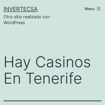
Skip
INVERTECSA
Menu
to
Otro sitio realizado con
content
WordPress
Hay Casinos
En Tenerife