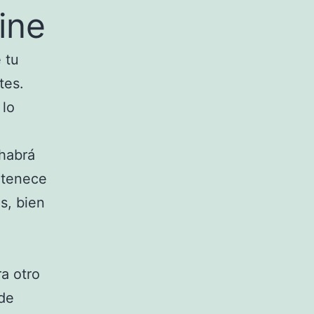
ine
 tu
tes.
 lo
 habrá
rtenece
s, bien
a otro
 de