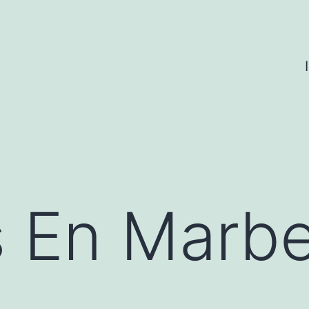
 En Marbe