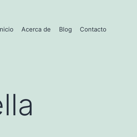
Inicio
Acerca de
Blog
Contacto
lla