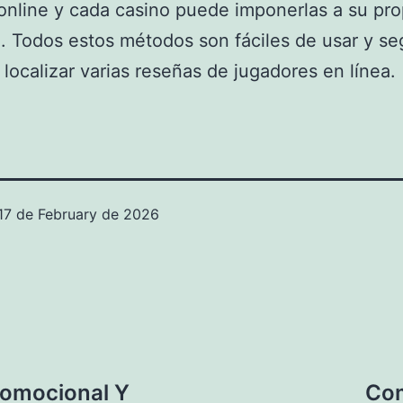
online y cada casino puede imponerlas a su pro
. Todos estos métodos son fáciles de usar y se
localizar varias reseñas de jugadores en línea.
17 de February de 2026
romocional Y
Com