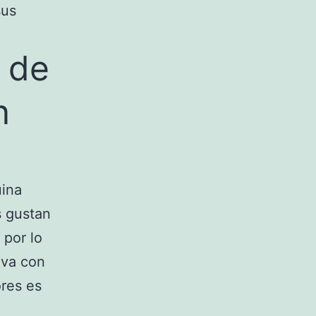
sus
s de
n
uina
s gustan
 por lo
iva con
ores es