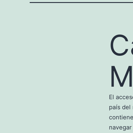
C
M
El acces
país del
contiene
navegar 