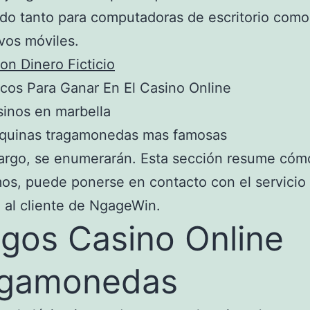
do tanto para computadoras de escritorio como
ivos móviles.
on Dinero Ficticio
cos Para Ganar En El Casino Online
inos en marbella
quinas tragamonedas mas famosas
argo, se enumerarán. Esta sección resume cóm
s, puede ponerse en contacto con el servicio
 al cliente de NgageWin.
gos Casino Online
agamonedas