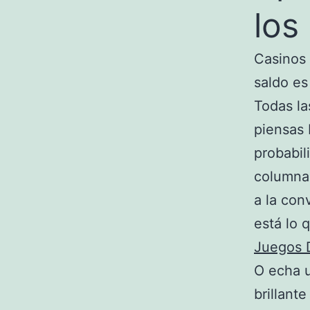
los
Casinos 
saldo es
Todas la
piensas 
probabil
columnas
a la con
está lo 
Juegos D
O echa u
brillant