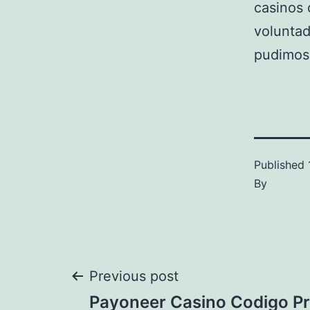
casinos 
voluntad
pudimos 
Published
By
Post
Previous post
Payoneer Casino Codigo P