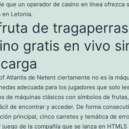
le que un operador de casino en línea ofrezca 
s en Letonia.
fruta de tragaperra
ino gratis en vivo si
carga
of Atlantis de Netent ciertamente no es la máq
edas adecuada para los jugadores que solo le
os de máquinas clásicos con símbolos de frutas,
ácil de encontrar y acceder. De forma consecut
ación principal, cinco carretes y temática de err
r juego de la compañía que se lanza en HTML5